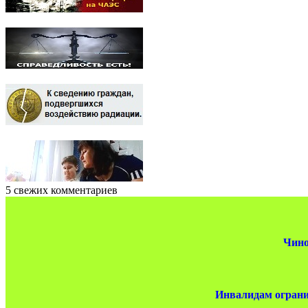
5 свежих комментариев
Чино
Инвалидам ограни