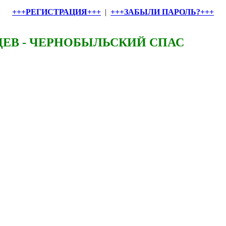
+++РЕГИСТРАЦИЯ+++
|
+++ЗАБЫЛИ ПАРОЛЬ?+++
ЕВ - ЧЕРНОБЫЛЬСКИЙ СПАС