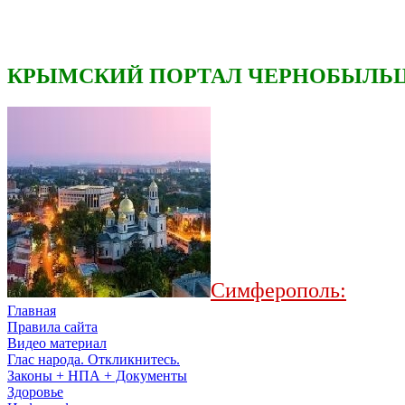
КРЫМСКИЙ ПОРТАЛ ЧЕРНОБЫЛЬЦ
Симферополь:
Главная
Правила сайта
Видео материал
Глас народа. Откликнитесь.
Законы + НПА + Документы
Здоровье