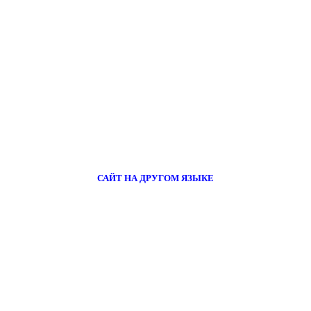
САЙТ НА ДРУГОМ ЯЗЫКЕ