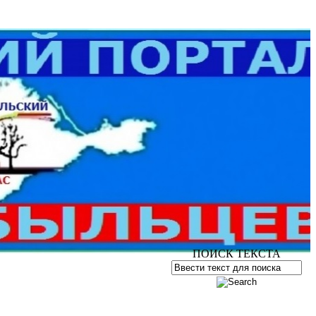
ПОИСК ТЕКСТА