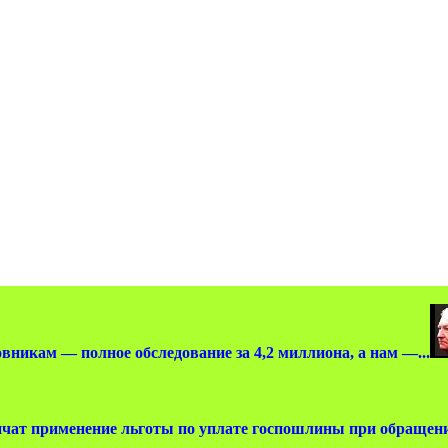
вникам — полное обследование за 4,2 миллиона, а нам —...
чат применение льготы по уплате госпошлины при обращении