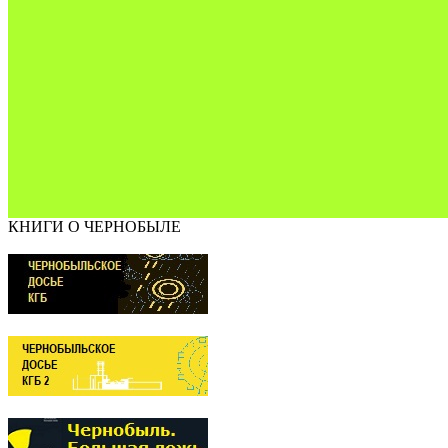
КНИГИ О ЧЕРНОБЫЛЕ