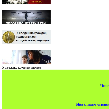
5 свежих комментариев
Чино
Инвалидам ограни