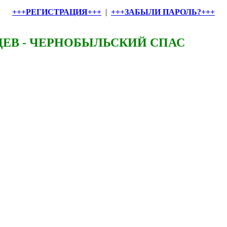
+++РЕГИСТРАЦИЯ+++
|
+++ЗАБЫЛИ ПАРОЛЬ?+++
ЕВ - ЧЕРНОБЫЛЬСКИЙ СПАС