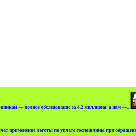
вникам — полное обследование за 4,2 миллиона, а нам —...
чат применение льготы по уплате госпошлины при обращении