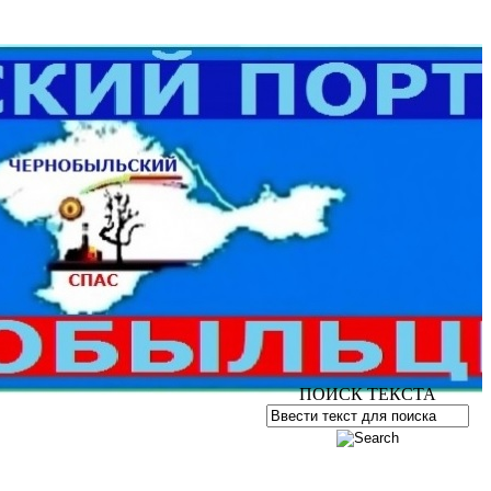
ПОИСК ТЕКСТА