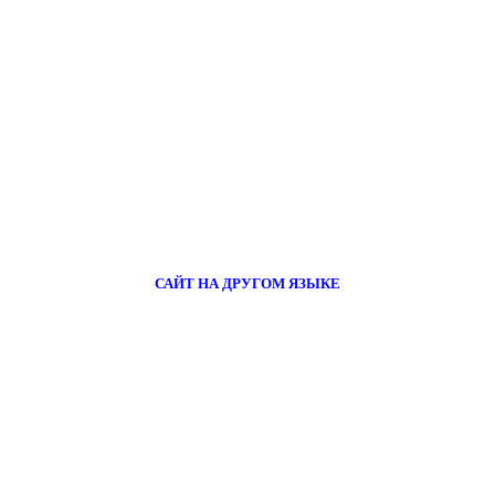
САЙТ НА ДРУГОМ ЯЗЫКЕ