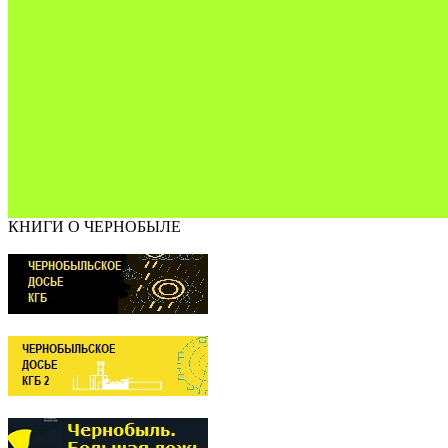
КНИГИ О ЧЕРНОБЫЛЕ