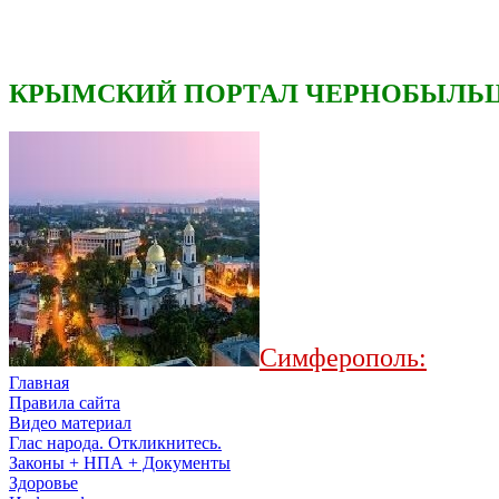
КРЫМСКИЙ ПОРТАЛ ЧЕРНОБЫЛЬЦ
Симферополь:
Главная
Правила сайта
Видео материал
Глас народа. Откликнитесь.
Законы + НПА + Документы
Здоровье