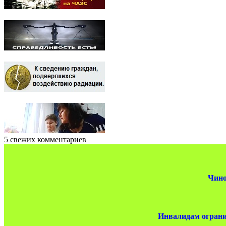
5 свежих комментариев
Чино
Инвалидам ограни