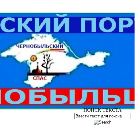
ПОИСК ТЕКСТА