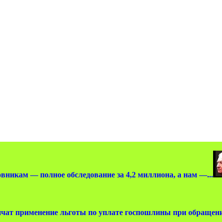
вникам — полное обследование за 4,2 миллиона, а нам —...
чат применение льготы по уплате госпошлины при обращении