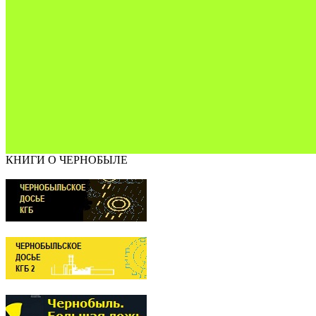
КНИГИ О ЧЕРНОБЫЛЕ