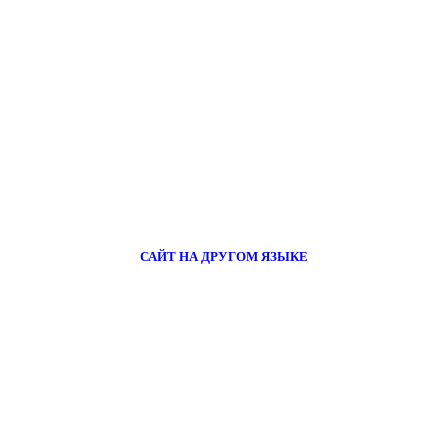
САЙТ НА ДРУГОМ ЯЗЫКЕ