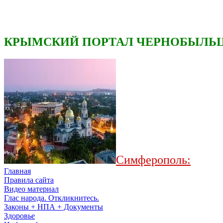
КРЫМСКИЙ ПОРТАЛ ЧЕРНОБЫЛЬЦ
Симферополь:
Главная
Правила сайта
Видео материал
Глас народа. Откликнитесь.
Законы + НПА + Документы
Здоровье