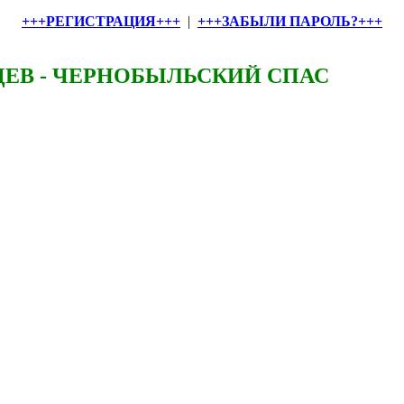
+++РЕГИСТРАЦИЯ+++
|
+++ЗАБЫЛИ ПАРОЛЬ?+++
ЕВ - ЧЕРНОБЫЛЬСКИЙ СПАС