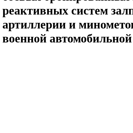
реактивных систем залп
артиллерии и минометов
военной автомобильной