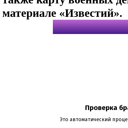
материале «Известий».