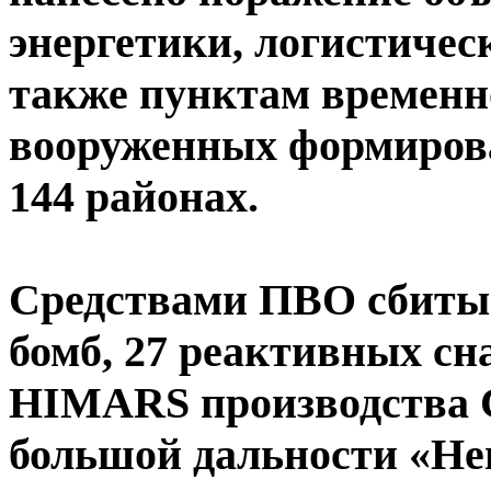
энергетики, логистичес
также пунктам временн
вооруженных формиров
144 районах.
Средствами ПВО сбиты
бомб, 27 реактивных сн
HIMARS производства 
большой дальности «Не