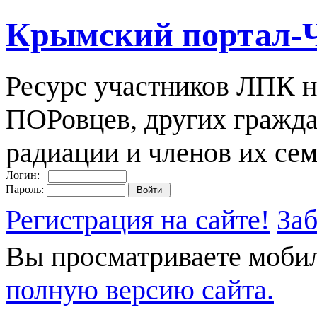
Крымский портал-
Ресурс участников ЛПК н
ПОРовцев, других гражда
радиации и членов их сем
Логин:
Пароль:
Регистрация на сайте!
За
Вы просматриваете моби
полную версию сайта.