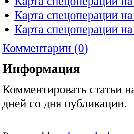
Карта спецоперации на
Карта спецоперации на
Карта спецоперации на
Комментарии (0)
Информация
Комментировать статьи н
дней со дня публикации.