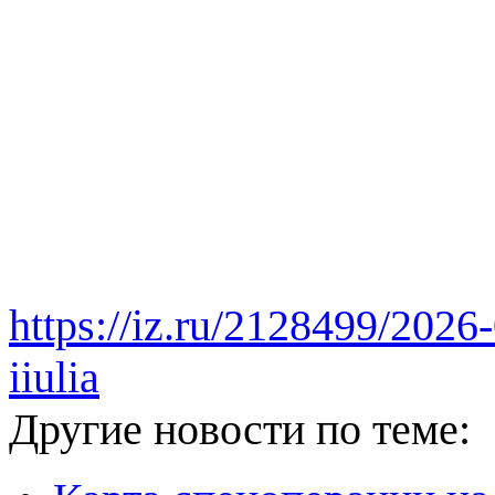
https://iz.ru/2128499/2026-
iiulia
Другие новости по теме: