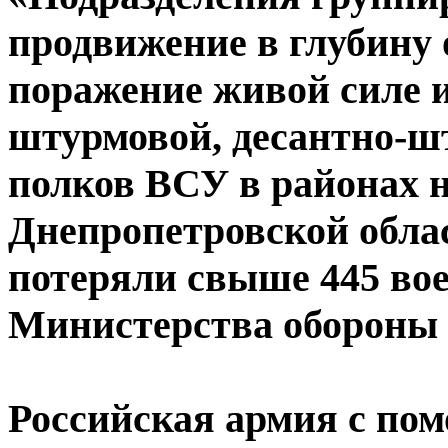
продвижение в глубину
поражение живой силе и
штурмовой, десантно-ш
полков ВСУ в районах 
Днепропетровской обла
потеряли свыше 445 во
Министерства обороны
Российская армия с по