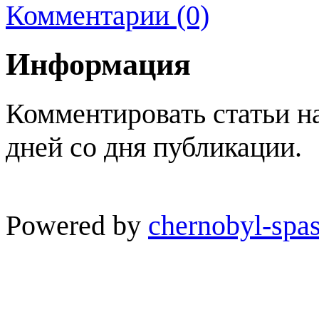
Комментарии (0)
Информация
Комментировать статьи н
дней со дня публикации.
Powered by
chernobyl-spas