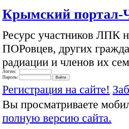
Крымский портал-
Ресурс участников ЛПК н
ПОРовцев, других гражда
радиации и членов их сем
Логин:
Пароль:
Регистрация на сайте!
За
Вы просматриваете моби
полную версию сайта.