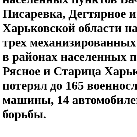
Писаревка, Дегтярное и
Харьковской области н
трех механизированных
в районах населенных п
Рясное и Старица Харь
потерял до 165 военно
машины, 14 автомобиле
борьбы.