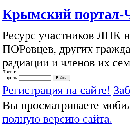
Крымский портал-
Ресурс участников ЛПК н
ПОРовцев, других гражда
радиации и членов их сем
Логин:
Пароль:
Регистрация на сайте!
За
Вы просматриваете моби
полную версию сайта.