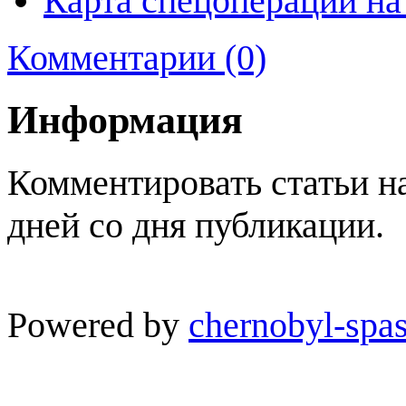
Карта спецоперации на
Комментарии (0)
Информация
Комментировать статьи н
дней со дня публикации.
Powered by
chernobyl-spas