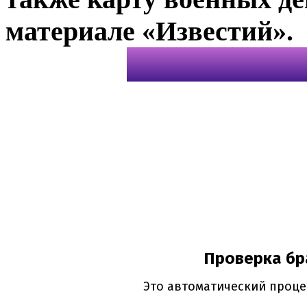
материале «Известий».