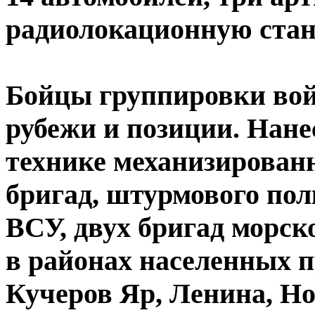
радиолокационную ста
Бойцы группировки вой
рубежи и позиции. Нане
технике механизирован
бригад, штурмового пол
ВСУ, двух бригад морск
в районах населенных 
Кучеров Яр, Ленина, Н