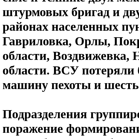
штурмовых бригад и дв
районах населенных пу
Гавриловка, Орлы, Пок
области, Воздвижевка, 
области. ВСУ потеряли 
машину пехоты и шесть
Подразделения группир
поражение формирован