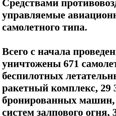
Средствами противовоз
управляемые авиационн
самолетного типа.
Всего с начала проведе
уничтожены 671 самолет,
беспилотных летательн
ракетный комплекс, 29 
бронированных машин,
систем залпового огня, 