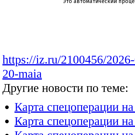
https://iz.ru/2100456/2026-
20-maia
Другие новости по теме:
Карта спецоперации на
Карта спецоперации на