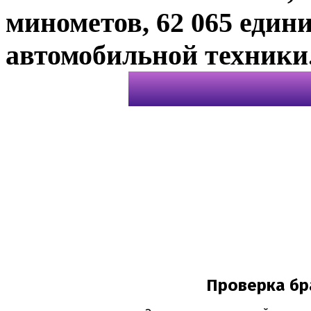
минометов, 62 065 един
автомобильной техники