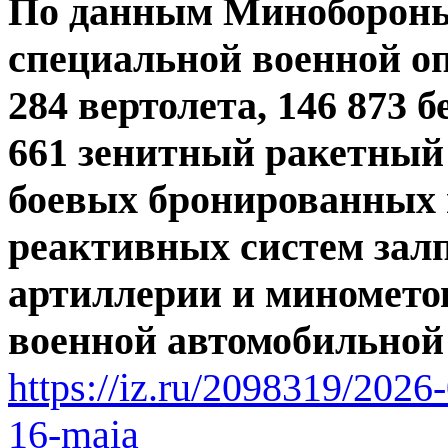
По данным Минобороны,
специальной военной оп
284 вертолета, 146 873
661 зенитный ракетный 
боевых бронированных 
реактивных систем залп
артиллерии и минометов
военной автомобильной
https://iz.ru/2098319/2026-
16-maia