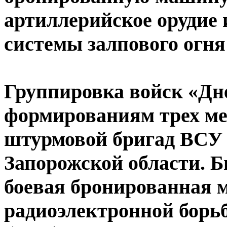
артиллерийское орудие
системы залпового огня
Группировка войск «Дн
формированиям трех ме
штурмовой бригад ВСУ 
Запорожской области. Б
боевая бронированная м
радиоэлектронной борь