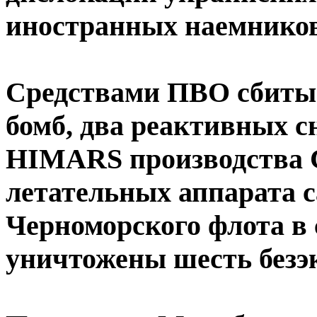
иностранных наемников 
Средствами ПВО сбиты
бомб, два реактивных с
HIMARS производства 
летательных аппарата 
Черноморского флота в 
уничтожены шесть безэ