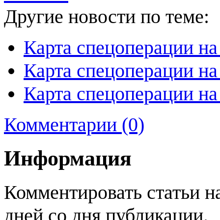
Другие новости по теме:
Карта спецоперации на
Карта спецоперации на
Карта спецоперации на
Комментарии (0)
Информация
Комментировать статьи н
дней со дня публикации.