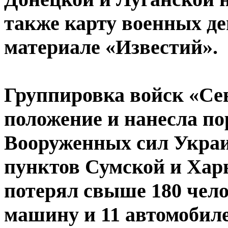
также карту военных де
материале «Известий».
Группировка войск «Се
положение и нанесла п
Вооруженных сил Украи
пунктов Сумской и Хар
потерял свыше 180 чел
машину и 11 автомобиле