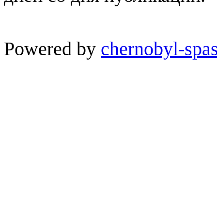
Powered by
chernobyl-spas