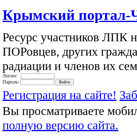
Крымский портал-
Ресурс участников ЛПК н
ПОРовцев, других гражда
радиации и членов их сем
Логин:
Пароль:
Регистрация на сайте!
За
Вы просматриваете моби
полную версию сайта.