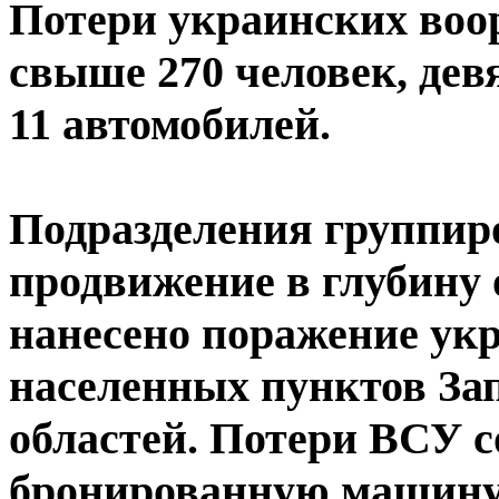
Потери украинских во
свыше 270 человек, де
11 автомобилей.
Подразделения группир
продвижение в глубину
нанесено поражение ук
населенных пунктов За
областей. Потери ВСУ с
бронированную машину,