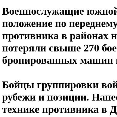
Военнослужащие южной
положение по переднем
противника в районах 
потеряли свыше 270 бое
бронированных машин и
Бойцы группировки вой
рубежи и позиции. Нане
технике противника в Д