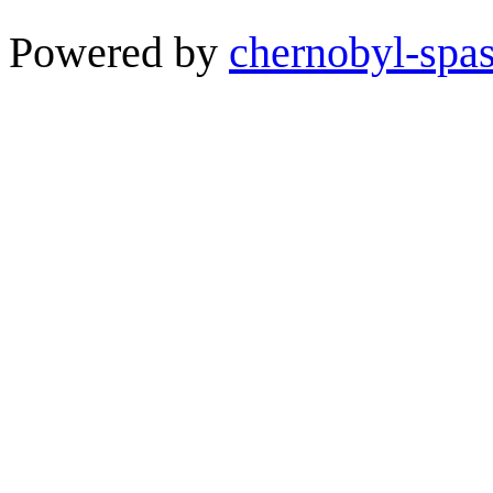
Powered by
chernobyl-spas