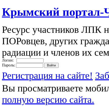
Крымский портал-
Ресурс участников ЛПК н
ПОРовцев, других гражда
радиации и членов их сем
Логин:
Пароль:
Регистрация на сайте!
За
Вы просматриваете моби
полную версию сайта.