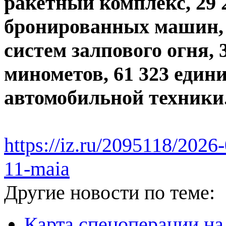
ракетный комплекс, 29 
бронированных машин,
систем залпового огня, 
минометов, 61 323 един
автомобильной техники
https://iz.ru/2095118/2026-
11-maia
Другие новости по теме:
Карта спецоперации на