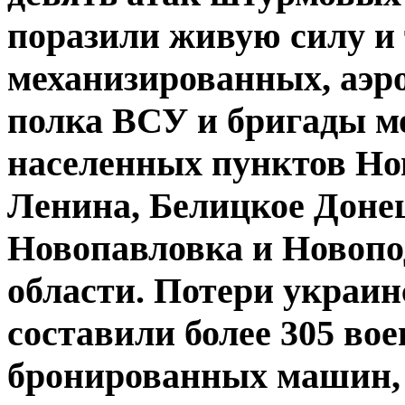
поразили живую силу и
механизированных, аэр
полка ВСУ и бригады м
населенных пунктов Но
Ленина, Белицкое Доне
Новопавловка и Новопо
области. Потери украи
составили более 305 во
бронированных машин, 