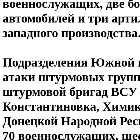
военнослужащих, две б
автомобилей и три арти
западного производства
Подразделения Южной г
атаки штурмовых групп
штурмовой бригад ВСУ 
Константиновка, Химик
Донецкой Народной Рес
70 военнослужащих, ше