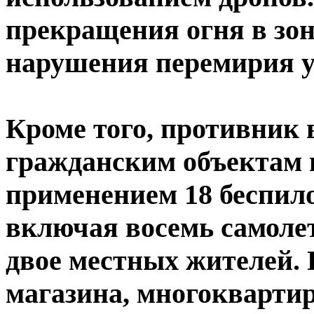
прекращения огня в зон
нарушения перемирия у
Кроме того, противник 
гражданским объектам в
применением 18 беспил
включая восемь самолет
двое местных жителей. 
магазина, многокварти