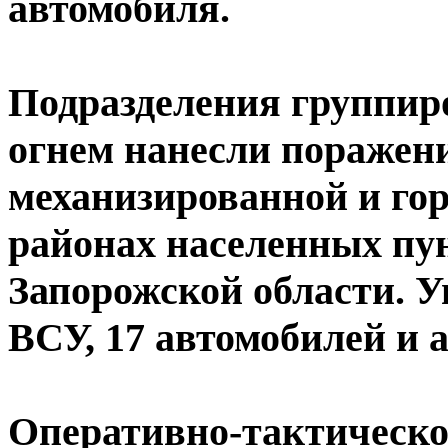
автомобиля.
Подразделения группир
огнем нанесли поражени
механизированной и го
районах населенных пу
Запорожской области. 
ВСУ, 17 автомобилей и 
Оперативно-тактическо