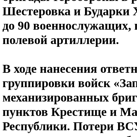
Шестеровка и Бударки 
до 90 военнослужащих, 
полевой артиллерии.
В ходе нанесения ответ
группировки войск «За
механизированных бриг
пунктов Крестище и М
Республики. Потери ВСУ