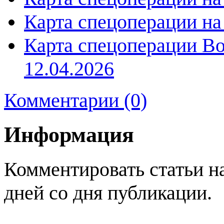
Карта спецоперации на
Карта спецоперации Во
12.04.2026
Комментарии (0)
Информация
Комментировать статьи н
дней со дня публикации.