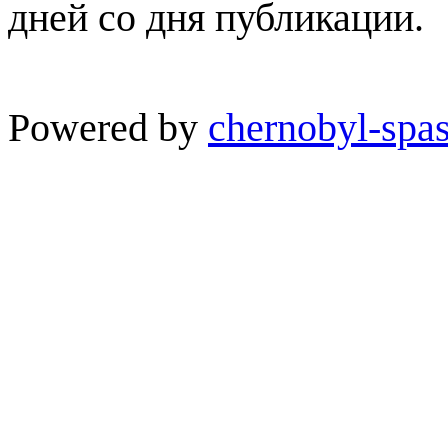
дней со дня публикации.
Powered by
chernobyl-spas