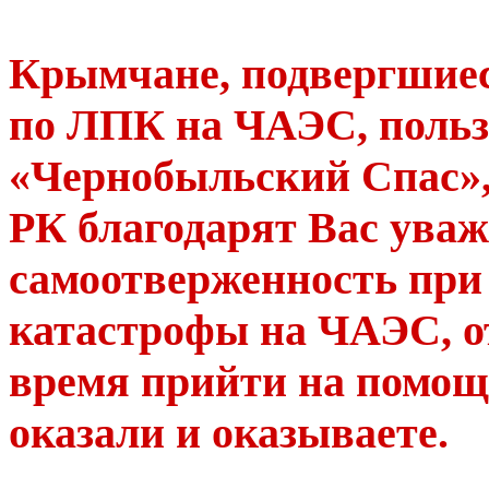
Крымчане, подвергшиес
по ЛПК на ЧАЭС, польз
«Чернобыльский Спас»
РК благодарят Вас уваж
самоотверженность при
катастрофы на ЧАЭС, о
время прийти на помощ
оказали и оказываете.