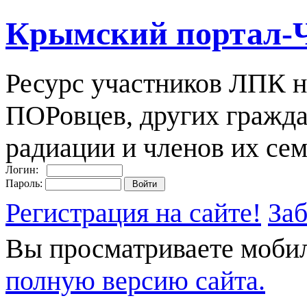
Крымский портал-
Ресурс участников ЛПК н
ПОРовцев, других гражда
радиации и членов их сем
Логин:
Пароль:
Регистрация на сайте!
За
Вы просматриваете моби
полную версию сайта.