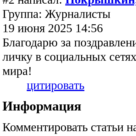
Группа: Журналисты
19 июня 2025 14:56
Благодарю за поздравлени
личку в социальных сетях
мира!
цитировать
Информация
Комментировать статьи н