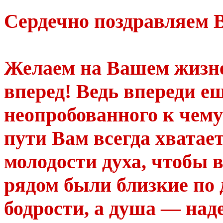
Сердечно поздравляем В
Желаем на Вашем жизне
вперед! Ведь впереди е
неопробованного к чему
пути Вам всегда хватает
молодости духа, чтобы в
рядом были близкие по 
бодрости, а душа — на