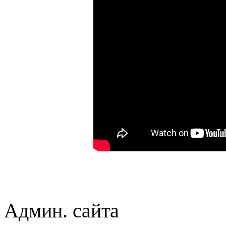
Админ. сайта