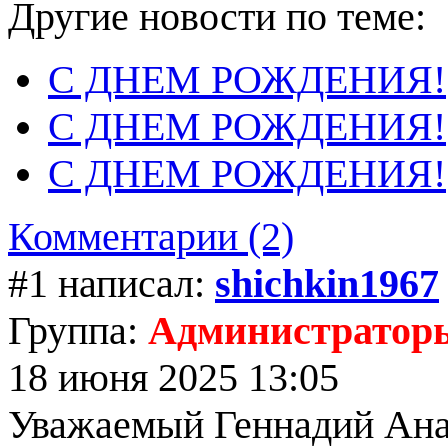
Другие новости по теме:
С ДНЕМ РОЖДЕНИЯ!
С ДНЕМ РОЖДЕНИЯ!
С ДНЕМ РОЖДЕНИЯ!
Комментарии (2)
#1 написал:
shichkin1967
Группа:
Администратор
18 июня 2025 13:05
Уважаемый Геннадий Анат