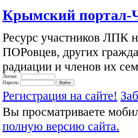
Крымский портал-
Ресурс участников ЛПК н
ПОРовцев, других гражда
радиации и членов их сем
Логин:
Пароль:
Регистрация на сайте!
За
Вы просматриваете моби
полную версию сайта.