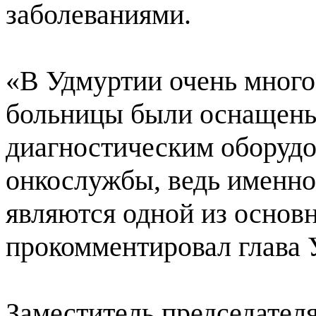
заболеваниями.
«В Удмуртии очень много 
больницы были оснащен
диагностическим оборудо
онкослужбы, ведь именно
являются одной из основ
прокомментировал глава 
Заместитель председател