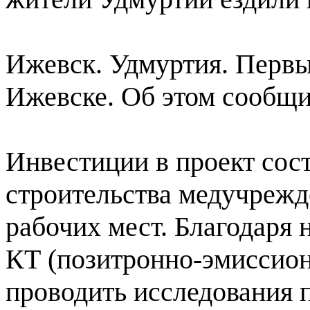
Ижевск. Удмуртия. Первы
Ижевске. Об этом сообщи
Инвестиции в проект сост
строительства медучрежд
рабочих мест. Благодаря
КТ (позитронно-эмиссион
проводить исследования 