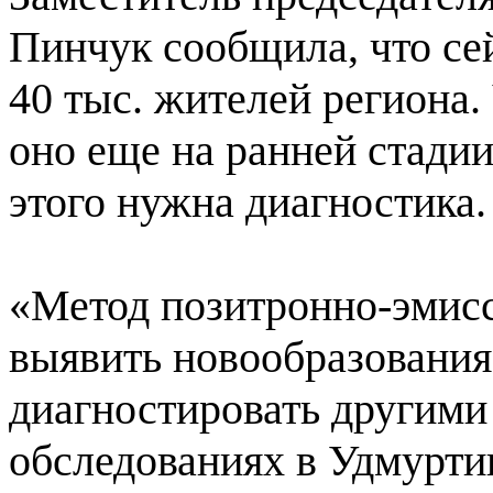
Пинчук сообщила, что се
40 тыс. жителей региона.
оно еще на ранней стадии
этого нужна диагностика.
«Метод позитронно-эмис
выявить новообразования
диагностировать другими
обследованиях в Удмурти