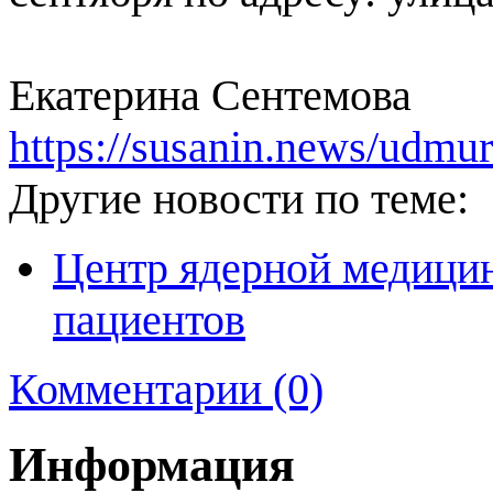
Екатерина Сентемова
https://susanin.news/udmu
Другие новости по теме:
Центр ядерной медици
пациентов
Комментарии (0)
Информация