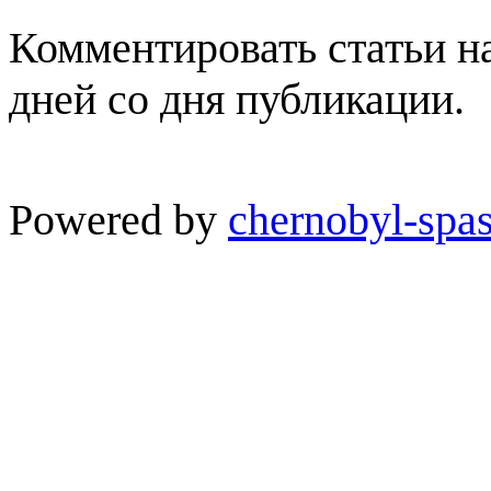
Комментировать статьи н
дней со дня публикации.
Powered by
chernobyl-spas