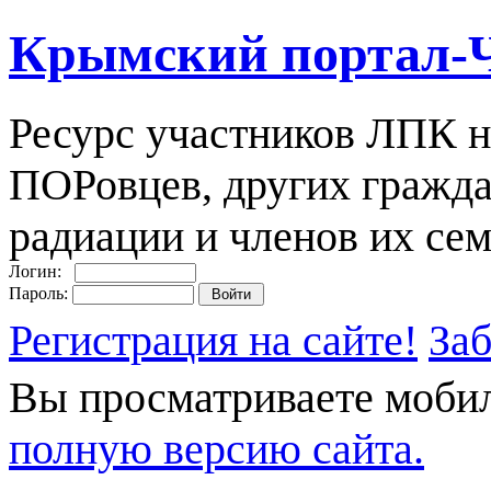
Крымский портал-
Ресурс участников ЛПК н
ПОРовцев, других гражда
радиации и членов их сем
Логин:
Пароль:
Регистрация на сайте!
За
Вы просматриваете моби
полную версию сайта.