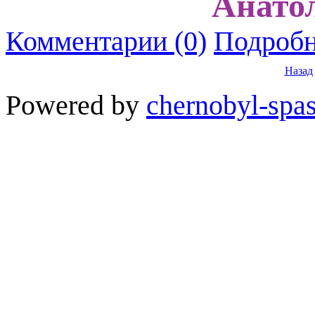
Анато
Комментарии (0)
Подробн
Назад
Powered by
chernobyl-spas