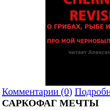
Комментарии (0)
Подробн
САРКОФАГ МЕЧТЫ