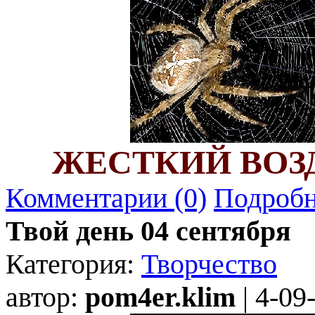
ЖЕСТКИЙ ВОЗ
Комментарии (0)
Подробн
Твой день 04 сентября
Категория:
Творчество
автор:
pom4er.klim
| 4-09