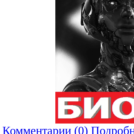
Комментарии (0)
Подробн