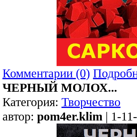
Комментарии (0)
Подробн
ЧЕРНЫЙ МОЛОХ...
Категория:
Творчество
автор:
pom4er.klim
| 1-11