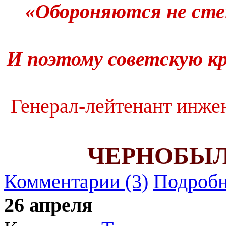
«Обороняются не сте
И поэтому советскую 
Генерал-лейтенант инже
ЧЕРНОБЫЛЬ
Комментарии (3)
Подробн
26 апреля