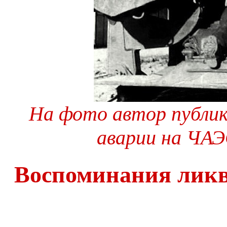
На фото автор публик
аварии на ЧАЭ
Воспоминания лик