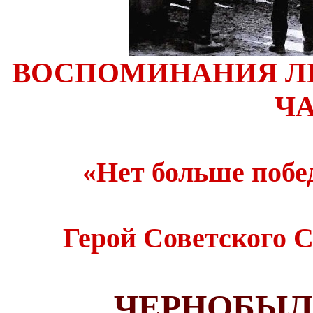
ВОСПОМИНАНИЯ ЛИ
ЧА
«Нет больше побед
Герой Советского С
ЧЕРНОБЫЛЬ