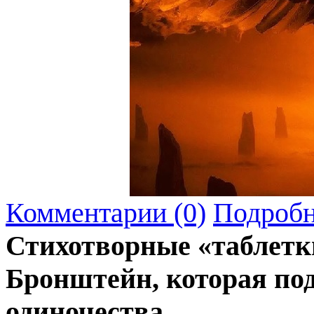
Комментарии (0)
Подробн
Стихотворные «таблетк
Бронштейн, которая под
одиночества