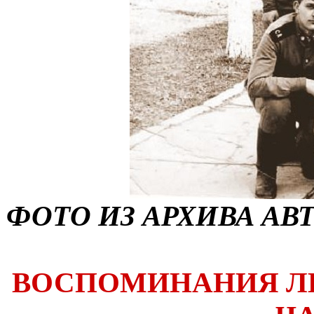
ФОТО ИЗ АРХИВА АВТ
ВОСПОМИНАНИЯ ЛИ