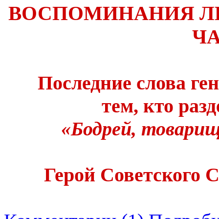
ВОСПОМИНАНИЯ ЛИ
ЧА
Последние слова г
тем, кто раз
«Бодрей, товарищ
Герой Советского С