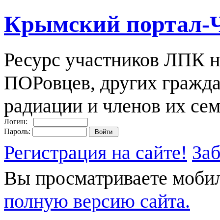
Крымский портал-
Ресурс участников ЛПК н
ПОРовцев, других гражда
радиации и членов их сем
Логин:
Пароль:
Регистрация на сайте!
За
Вы просматриваете моби
полную версию сайта.