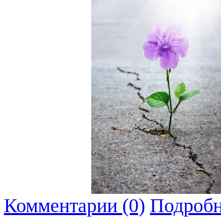
Комментарии (0)
Подробн