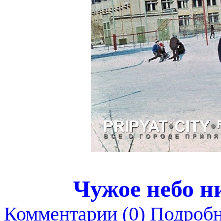
Чужое небо ни
Комментарии (0)
Подробн