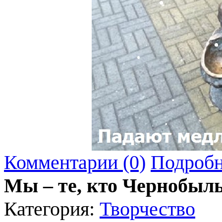
Комментарии (0)
Подробн
Мы – те, кто Чернобы
Категория:
Творчество