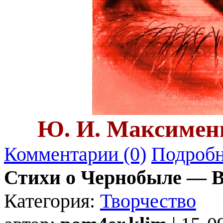
Ю. И. Максимен
Комментарии (0)
Подробн
Стихи о Чернобыле — 
Категория:
Творчество