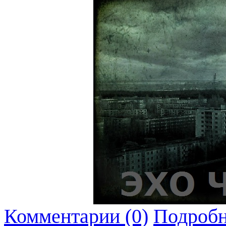
Комментарии (0)
Подробн