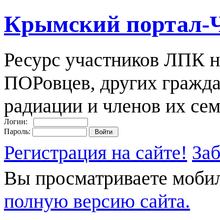
Крымский портал-
Ресурс участников ЛПК н
ПОРовцев, других гражда
радиации и членов их сем
Логин:
Пароль:
Регистрация на сайте!
За
Вы просматриваете моби
полную версию сайта.