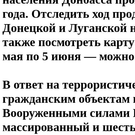
года. Отследить ход пр
Донецкой и Луганской 
также посмотреть карту
мая по 5 июня — можно 
В ответ на террористич
гражданским объектам 
Вооруженными силами 
массированный и шесть