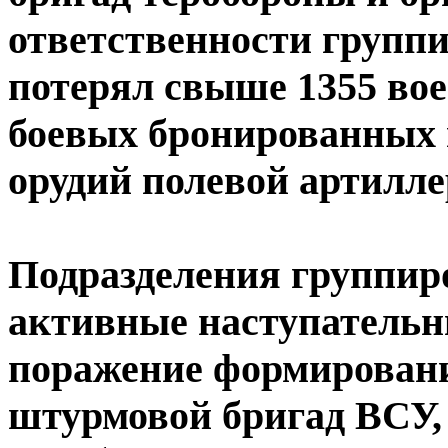
ответственности групп
потерял свыше 1355 вое
боевых бронированных 
орудий полевой артилле
Подразделения группир
активные наступательны
поражение формирован
штурмовой бригад ВСУ,