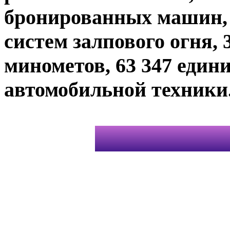
бронированных машин,
систем залпового огня, 
минометов, 63 347 един
автомобильной техники