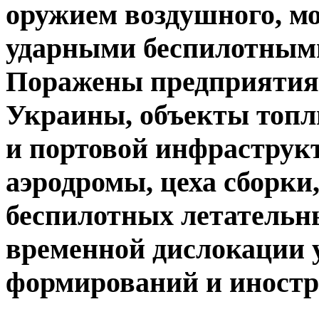
оружием воздушного, мо
ударными беспилотным
Поражены предприятия
Украины, объекты топл
и портовой инфраструк
аэродромы, цеха сборки,
беспилотных летательн
временной дислокации 
формирований и иностр