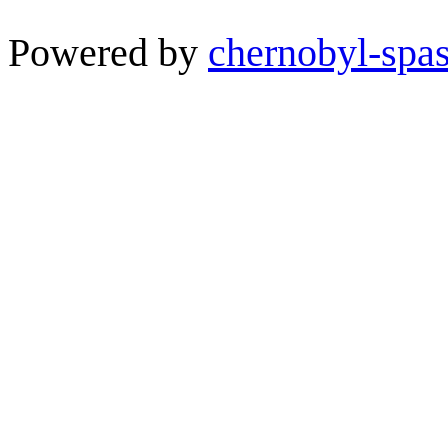
Powered by
chernobyl-spas