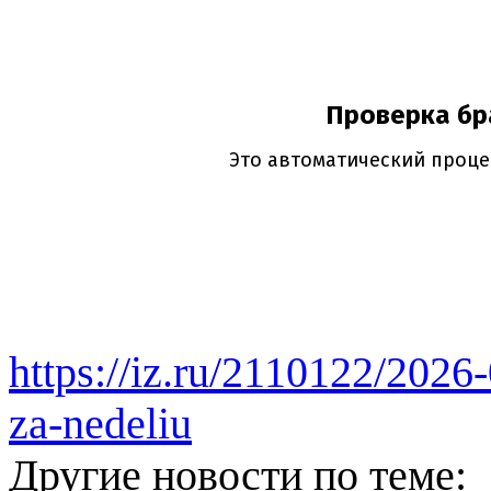
https://iz.ru/2110122/2026
za-nedeliu
Другие новости по теме: