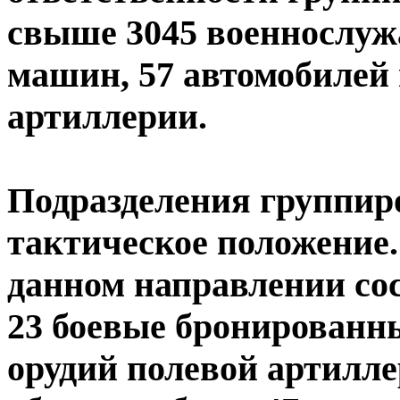
свыше 3045 военнослуж
машин, 57 автомобилей 
артиллерии.
Подразделения группир
тактическое положение.
данном направлении со
23 боевые бронированн
орудий полевой артилл