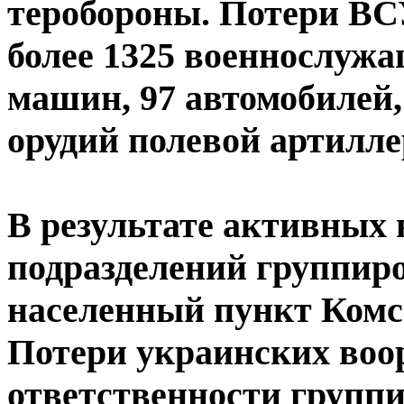
теробороны. Потери ВС
более 1325 военнослуж
машин, 97 автомобилей
орудий полевой артилле
В результате активных
подразделений группир
населенный пункт Комс
Потери украинских воо
ответственности группи