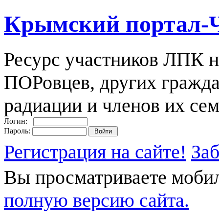
Крымский портал-
Ресурс участников ЛПК н
ПОРовцев, других гражда
радиации и членов их сем
Логин:
Пароль:
Регистрация на сайте!
За
Вы просматриваете моби
полную версию сайта.