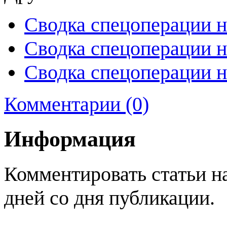
Сводка спецоперации н
Сводка спецоперации н
Сводка спецоперации н
Комментарии (0)
Информация
Комментировать статьи н
дней со дня публикации.