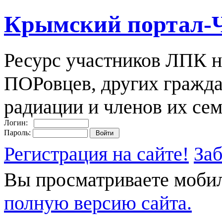
Крымский портал-
Ресурс участников ЛПК н
ПОРовцев, других гражда
радиации и членов их сем
Логин:
Пароль:
Регистрация на сайте!
За
Вы просматриваете моби
полную версию сайта.