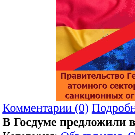
Комментарии (0)
Подробн
В Госдуме предложили 