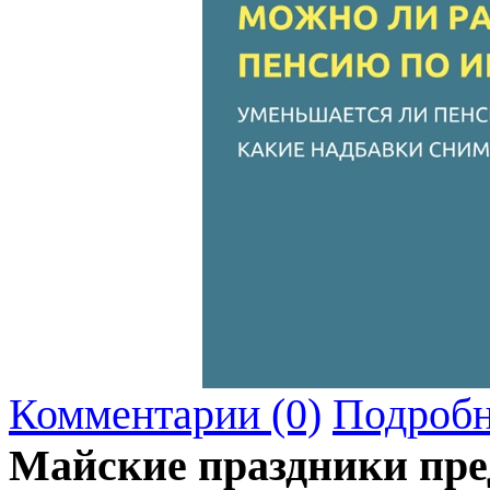
Комментарии (0)
Подробн
Майские праздники пред