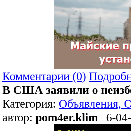
Комментарии (0)
Подробн
В США заявили о неизб
Категория:
Объявления, 
автор:
pom4er.klim
| 6-04