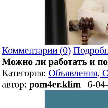
Комментарии (0)
Подробн
Можно ли работать и п
Категория:
Объявления, 
автор:
pom4er.klim
| 6-04