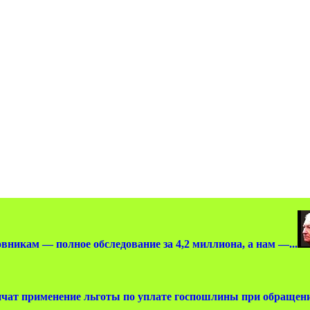
вникам — полное обследование за 4,2 миллиона, а нам —...
чат применение льготы по уплате госпошлины при обращении