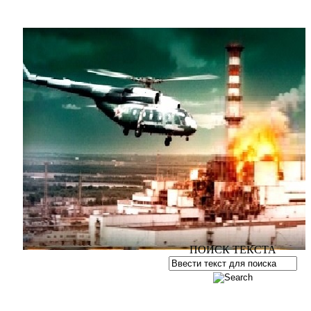
ПОИСК ТЕКСТА