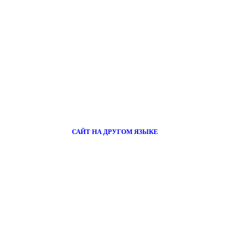
САЙТ НА ДРУГОМ ЯЗЫКЕ