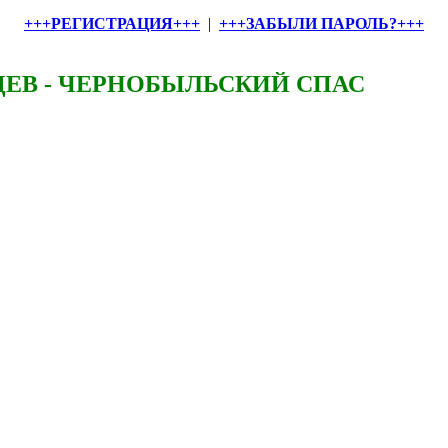
+++РЕГИСТРАЦИЯ+++
|
+++ЗАБЫЛИ ПАРОЛЬ?+++
ЕВ - ЧЕРНОБЫЛЬСКИЙ СПАС