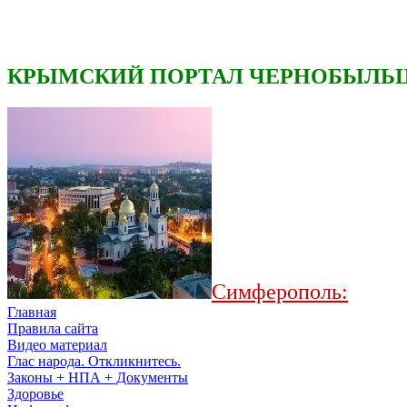
КРЫМСКИЙ ПОРТАЛ ЧЕРНОБЫЛЬЦ
Симферополь:
Главная
Правила сайта
Видео материал
Глас народа. Откликнитесь.
Законы + НПА + Документы
Здоровье