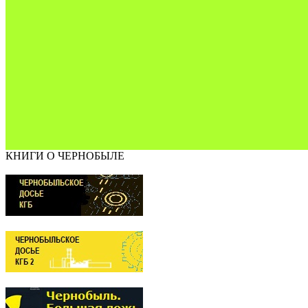
КНИГИ О ЧЕРНОБЫЛЕ