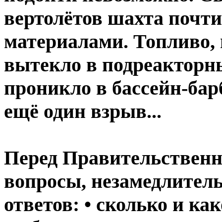
вертолётов шахта почти
материалами. Топливо, 
вытекло в подреакторны
проникло в бассейн-бар
ещё один взрыв...
Перед Правительственн
вопросы, незамедлител
ответов: • сколько и к