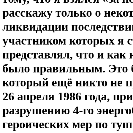
расскажу только о неко
ликвидации последстви
участником которых я ст
представлял, что и как 
было правильным. Это б
который ещё никто не п
26 апреля 1986 года, п
разрушению 4-го энерго
героических мер по ту