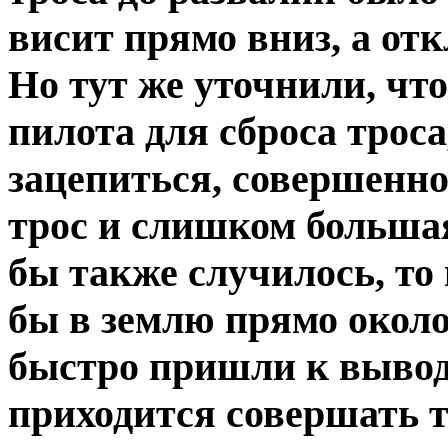
висит прямо вниз, а от
Но тут же уточнили, чт
пилота для сброса троса,
зацепиться, совершенно
трос и слишком большая
бы также случилось, то 
бы в землю прямо около
быстро пришли к выводу
приходится совершать т