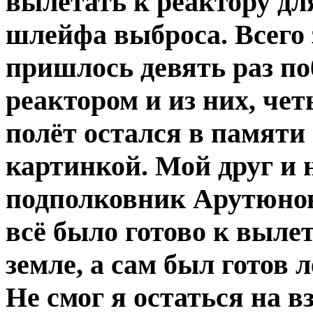
вылетать к реактору дл
шлейфа выброса. Всего 
пришлось девять раз п
реактором и из них, чет
полёт остался в памяти
картинкой. Мой друг и 
подполковник Арутюнов
всё было готово к вылет
земле, а сам был готов
Не смог я остаться на в