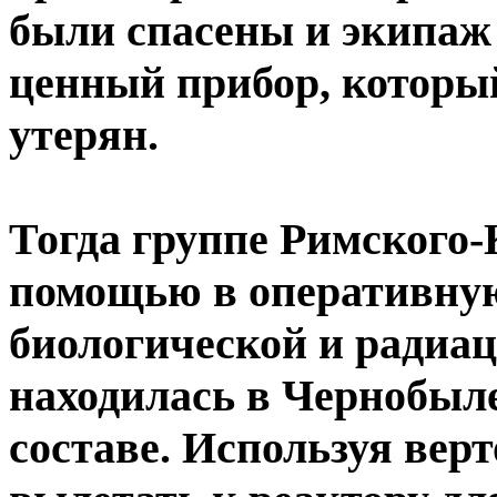
были спасены и экипаж 
ценный прибор, которы
утерян.
Тогда группе Римского-
помощью в оперативную
биологической и радиа
находилась в Чернобыле,
составе. Используя вер