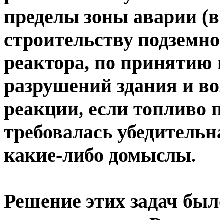
пределы зоны аварии (в 
строительству подземно
реактора, по принятию
разрушений здания и во
реакции, если топливо п
требовалась убедительн
какие-либо домыслы.
Решение этих задач был