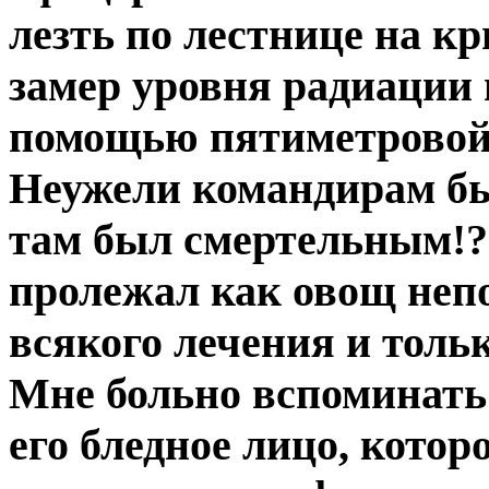
лезть по лестнице на к
замер уровня радиации
помощью пятиметровой 
Неужели командирам бы
там был смертельным!? 
пролежал как овощ непо
всякого лечения и тольк
Мне больно вспоминать 
его бледное лицо, которо