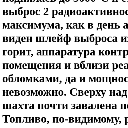
выброс 2 радиоактивнос
максимума, как в день а
виден шлейф выброса из
горит, аппаратура контр
помещения и вблизи ре
обломками, да и мощнос
невозможно. Сверху над
шахта почти завалена п
Топливо, по-видимому, 