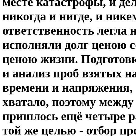
месте катастрофы, и дела
никогда и нигде, и ник
ответственность легла 
исполняли долг ценою с
ценою жизни. Подготовк
и анализ проб взятых н
времени и напряжения, н
хватало, поэтому между
пришлось ещё четыре ра
той же целью - отбор пр