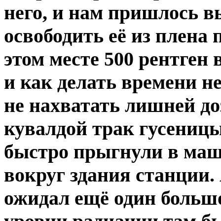
него, и нам пришлось 
освободить её из плена 
этом месте 500 рентген 
и как делать времени н
не нахватать лишней до
кувалдой трак гусеницы
быстро прыгнули в ма
вокруг здания станции.
ожидал ещё один большо