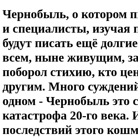
Чернобыль, о котором п
и специалисты, изучая
будут писать ещё долги
всем, ныне живущим, за
поборол стихию, кто це
другим. Много суждений
одном - Чернобыль это
катастрофа 20-го века.
последствий этого кошм