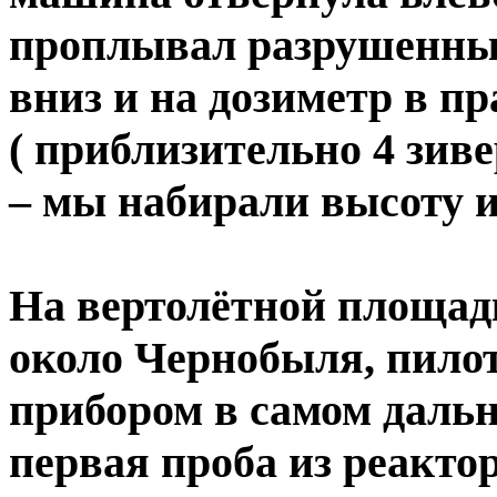
проплывал разрушенный
вниз и на дозиметр в пр
( приблизительно 4 зиве
– мы набирали высоту и
На вертолётной площад
около Чернобыля, пилот
прибором в самом дальне
первая проба из реактор