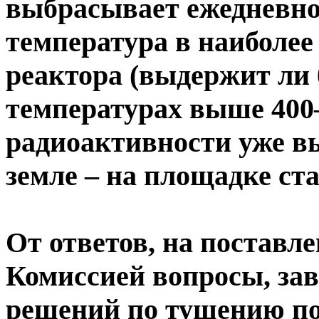
выбрасывает ежедневно 
температура в наиболее
реактора (выдержит ли 
температурах выше 400–
радиоактивности уже в
земле – на площадке ст
От ответов, на постав
Комиссией вопросы, за
решений по тушению по