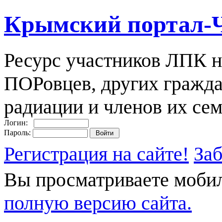
Крымский портал-
Ресурс участников ЛПК н
ПОРовцев, других гражда
радиации и членов их сем
Логин:
Пароль:
Регистрация на сайте!
За
Вы просматриваете моби
полную версию сайта.