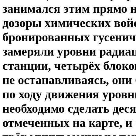
занимался этим прямо 
дозоры химических вой
бронированных гусени
замеряли уровни радиа
станции, четырёх блоко
не останавливаясь, они
по ходу движения уровн
необходимо сделать деся
отмеченных на карте, и