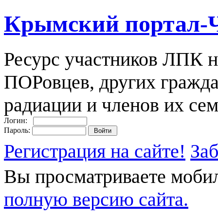
Крымский портал-
Ресурс участников ЛПК н
ПОРовцев, других гражда
радиации и членов их сем
Логин:
Пароль:
Регистрация на сайте!
За
Вы просматриваете моби
полную версию сайта.