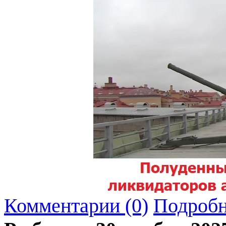
Комментарии (0)
Подробн