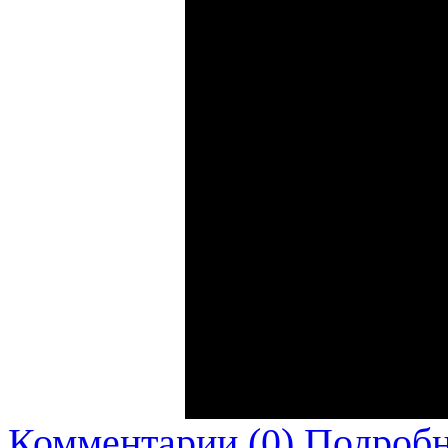
Комментарии (0)
Подробн