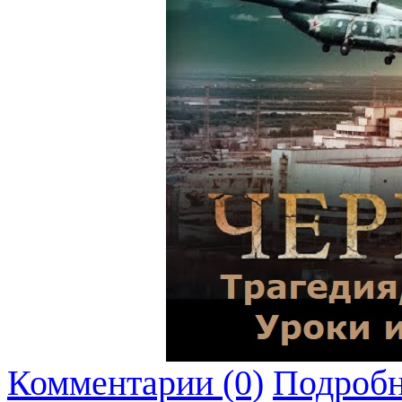
Комментарии (0)
Подробн