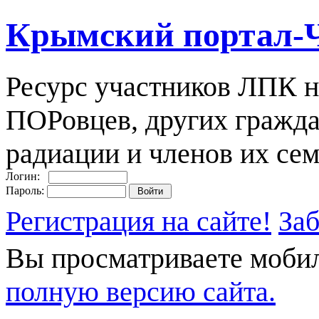
Крымский портал-
Ресурс участников ЛПК н
ПОРовцев, других гражда
радиации и членов их сем
Логин:
Пароль:
Регистрация на сайте!
За
Вы просматриваете моби
полную версию сайта.