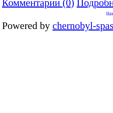
Комментарии (0)
Подробн
Наз
Powered by
chernobyl-spas