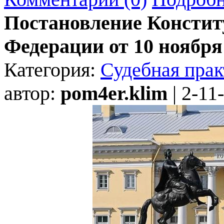
Постановление Констит
Федерации от 10 ноября 
Категория:
Судебная прак
автор:
pom4er.klim
| 2-11