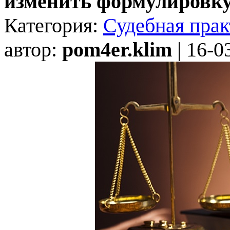
изменить формулировку
Категория:
Судебная прак
автор:
pom4er.klim
| 16-0