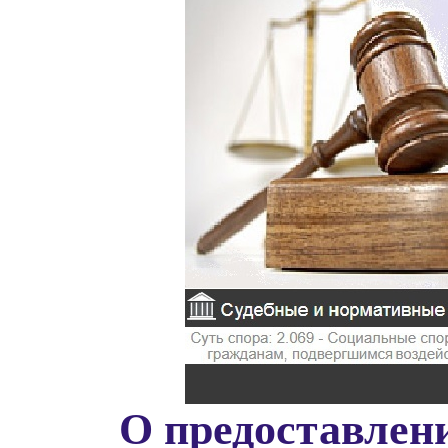
О предоставлен