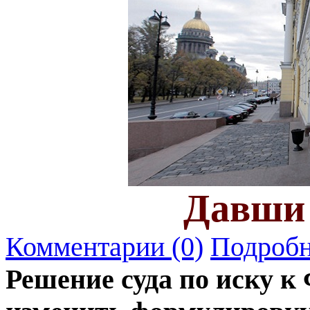
Давши 
Комментарии (0)
Подробн
Решение суда по иску 