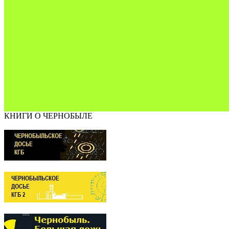
КНИГИ О ЧЕРНОБЫЛЕ