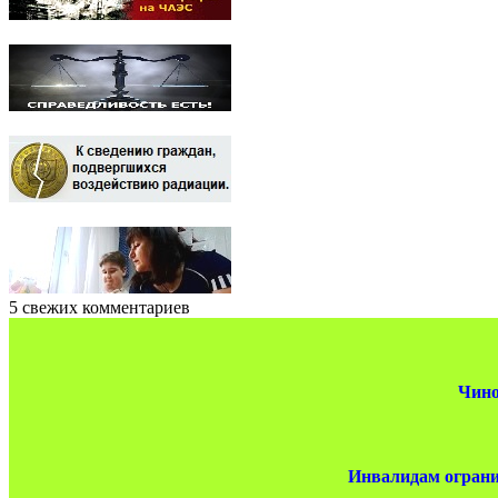
5 свежих комментариев
Чино
Инвалидам ограни