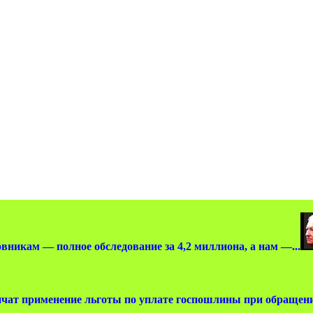
вникам — полное обследование за 4,2 миллиона, а нам —...
чат применение льготы по уплате госпошлины при обращении