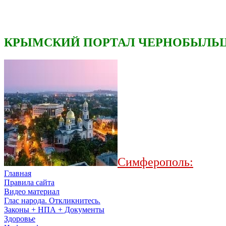
КРЫМСКИЙ ПОРТАЛ ЧЕРНОБЫЛЬЦ
Симферополь:
Главная
Правила сайта
Видео материал
Глас народа. Откликнитесь.
Законы + НПА + Документы
Здоровье