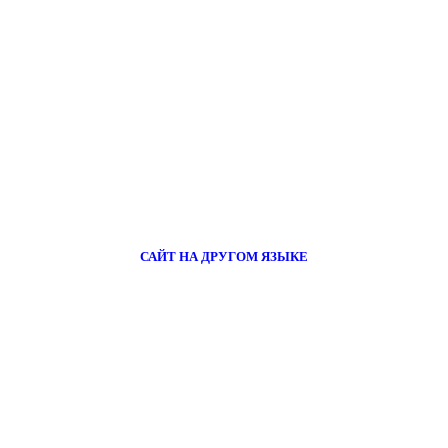
САЙТ НА ДРУГОМ ЯЗЫКЕ