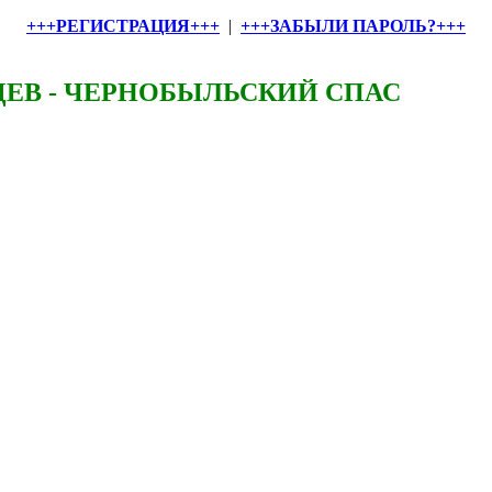
+++РЕГИСТРАЦИЯ+++
|
+++ЗАБЫЛИ ПАРОЛЬ?+++
ЕВ - ЧЕРНОБЫЛЬСКИЙ СПАС