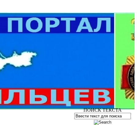
ПОИСК ТЕКСТА