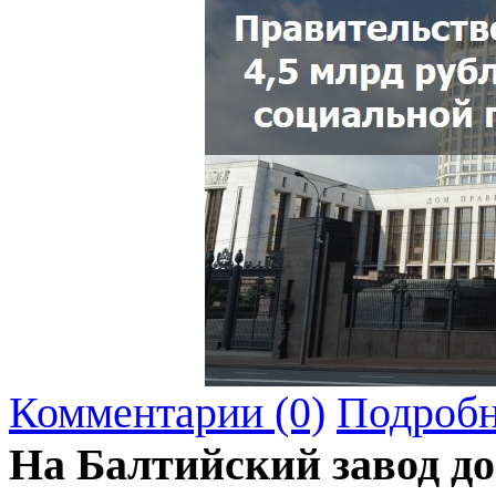
Комментарии (0)
Подробн
На Балтийский завод до