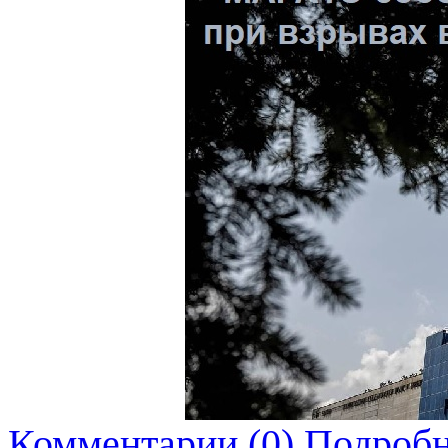
Комментарии (0)
Подробн