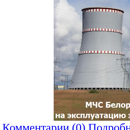
Комментарии (0)
Подробн