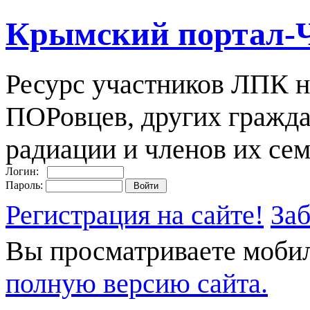
Крымский портал-
Ресурс участников ЛПК н
ПОРовцев, других гражда
радиации и членов их сем
Логин:
Пароль:
Регистрация на сайте!
За
Вы просматриваете моби
полную версию сайта.