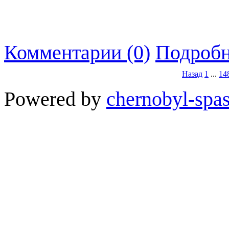
Комментарии (0)
Подробн
Назад
1
...
14
Powered by
chernobyl-spas