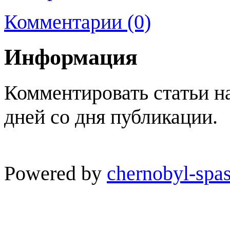
Комментарии (0)
Информация
Комментировать статьи н
дней со дня публикации.
Powered by
chernobyl-spas