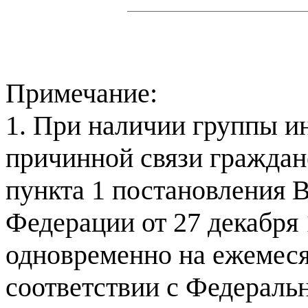
Примечание:
1. При наличии группы и
причинной связи граждан
пункта 1 постановления 
Федерации от 27 декабря 
одновременно на ежемес
соответствии с Федеральн