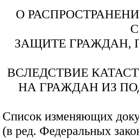
О РАСПРОСТРАНЕНИ
С
ЗАЩИТЕ ГРАЖДАН,
ВСЛЕДСТВИЕ КАТАСТ
НА ГРАЖДАН ИЗ П
Список изменяющих док
(в ред. Федеральных зако