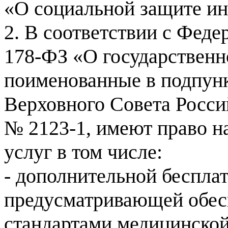
«О социальной защите ин
2. В соответствии с Феде
178-ФЗ «О государственн
поименованные в подпунк
Верховного Совета Россий
№ 2123-1, имеют право н
услуг в том числе:
- дополнительной беспла
предусматривающей обесп
стандартами медицинской