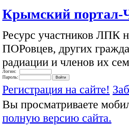
Крымский портал-
Ресурс участников ЛПК н
ПОРовцев, других гражда
радиации и членов их сем
Логин:
Пароль:
Регистрация на сайте!
За
Вы просматриваете моби
полную версию сайта.