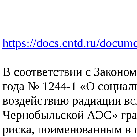
https://docs.cntd.ru/docu
В соответствии с Законом
года № 1244-1 «О социал
воздействию радиации вс
Чернобыльской АЭС» гра
риска, поименованным в 