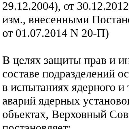
29.12.2004), от 30.12.201
изм., внесенными Поста
от 01.07.2014 N 20-П)
В целях защиты прав и и
составе подразделений ос
в испытаниях ядерного и
аварий ядерных установо
объектах, Верховный Сов
постановляет: