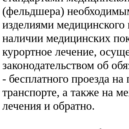
(фельдшера) необходимы
изделиями медицинского 
наличии медицинских пок
курортное лечение, осущ
законодательством об об
- бесплатного проезда н
транспорте, а также на м
лечения и обратно.