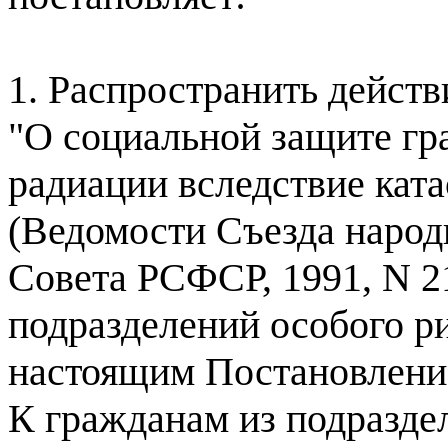
1. Распространить действ
"О социальной защите гр
радиации вследствие ка
(Ведомости Съезда наро
Совета РСФСР, 1991, N 21
подразделений особого р
настоящим Постановлени
К гражданам из подраздел