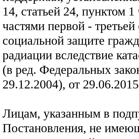
14, статьей 24, пунктом 1 
частями первой - третьей
социальной защите гражд
радиации вследствие кат
(в ред. Федеральных зако
29.12.2004), от 29.06.201
Лицам, указанным в подпу
Постановления, не имею