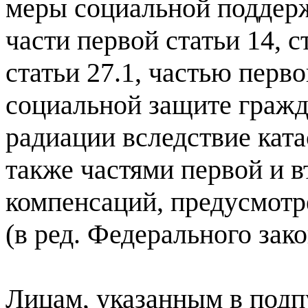
меры социальной поддерж
части первой статьи 14, с
статьи 27.1, частью перв
социальной защите гражд
радиации вследствие кат
также частями первой и вт
компенсаций, предусмотр
(в ред. Федерального зак
Лицам, указанным в подпу