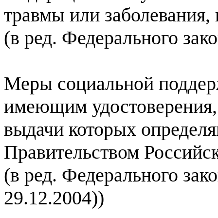
травмы или заболевания,
(в ред. Федерального зак
Меры социальной поддер
имеющим удостоверения, 
выдачи которых определ
Правительством Российс
(в ред. Федерального зако
29.12.2004))