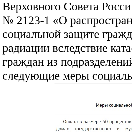
Верховного Совета Россий
№ 2123-1 «О распростра
социальной защите гражд
радиации вследствие кат
граждан из подразделени
следующие меры социаль