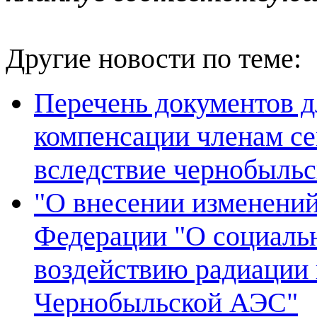
Другие новости по теме:
Перечень документов д
компенсации членам с
вследствие чернобыльс
"О внесении изменений
Федерации "О социаль
воздействию радиации 
Чернобыльской АЭС"