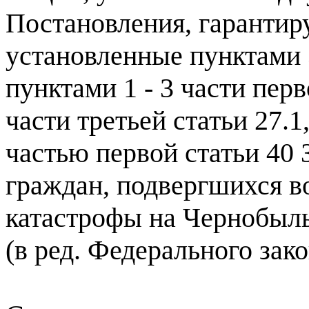
Постановления, гарантир
установленные пунктами 3 
пунктами 1 - 3 части перв
части третьей статьи 27.1
частью первой статьи 40
граждан, подвергшихся в
катастрофы на Чернобыл
(в ред. Федерального зак