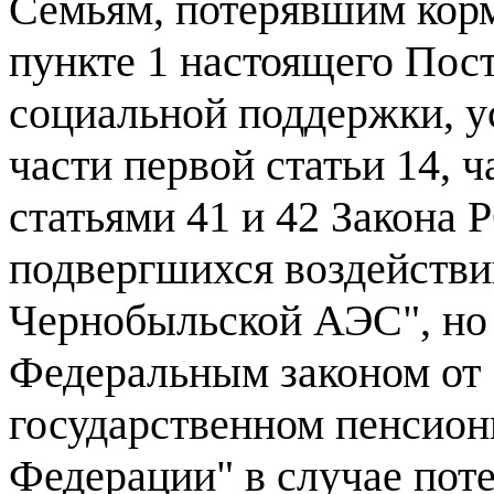
Семьям, потерявшим корм
пункте 1 настоящего Пос
социальной поддержки, ус
части первой статьи 14, ч
статьями 41 и 42 Закона
подвергшихся воздействи
Чернобыльской АЭС", но 
Федеральным законом от 
государственном пенсион
Федерации" в случае пот