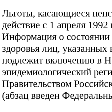
Льготы, касающиеся пенс
действие с 1 апреля 1992 
Информация о состоянии 
здоровья лиц, указанных 
подлежит включению в Н
эпидемиологический реги
Правительством Российс
(абзац введен Федеральны