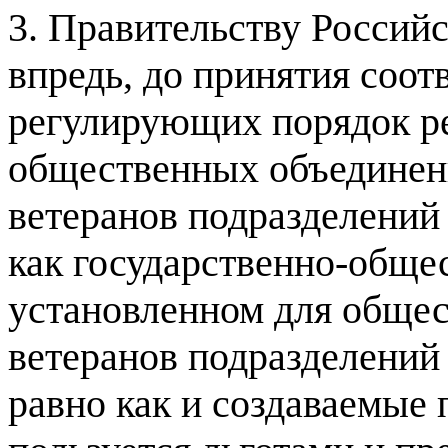
3. Правительству Россий
впредь, до принятия соо
регулирующих порядок ре
общественных объединени
ветеранов подразделений
как государственно-обще
установленном для обще
ветеранов подразделений
равно как и создаваемые 