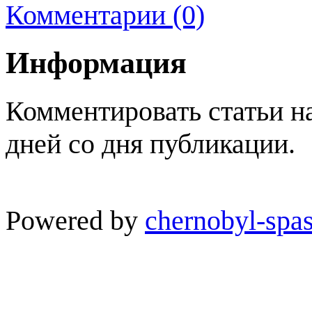
Комментарии (0)
Информация
Комментировать статьи н
дней со дня публикации.
Powered by
chernobyl-spas