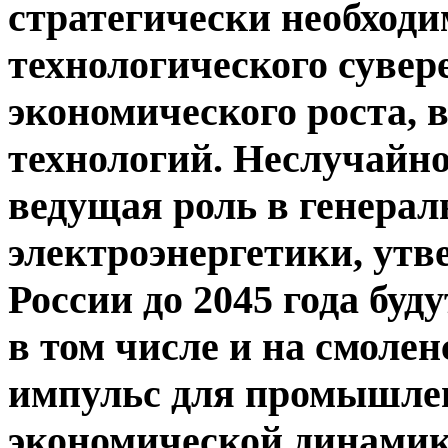
стратегически необходи
технологического сувер
экономического роста,
технологий. Неслучайно
ведущая роль в генерал
электроэнергетики, утв
России до 2045 года буд
в том числе и на смоле
импульс для промышлен
экономической динамики