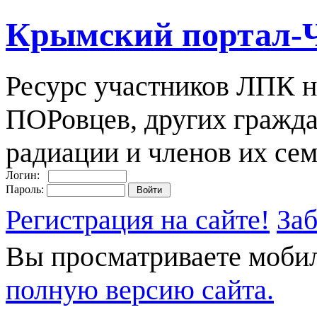
Крымский портал-
Ресурс участников ЛПК н
ПОРовцев, других гражда
радиации и членов их сем
Логин:
Пароль:
Регистрация на сайте!
За
Вы просматриваете моби
полную версию сайта.