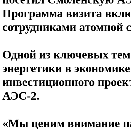
Программа визита вклю
сотрудниками атомной с
Одной из ключевых тем 
энергетики в экономике
инвестиционного проек
АЭС-2.
«Мы ценим внимание па