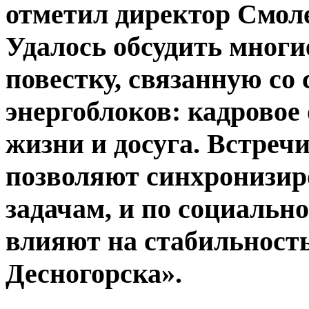
отметил директор Смол
Удалось обсудить многи
повестку, связанную со
энергоблоков: кадровое
жизни и досуга. Встреч
позволяют синхронизир
задачам, и по социальн
влияют на стабильность
Десногорска».