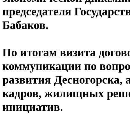
председателя Государс
Бабаков.
По итогам визита догов
коммуникации по вопро
развития Десногорска, 
кадров, жилищных реш
инициатив.