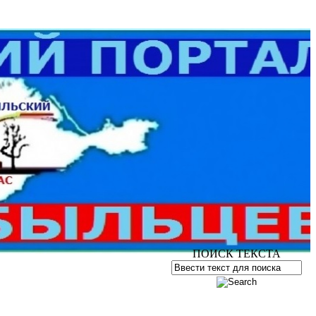
ПОИСК ТЕКСТА