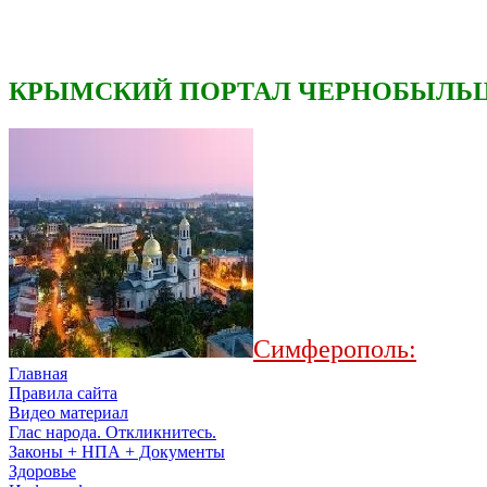
КРЫМСКИЙ ПОРТАЛ ЧЕРНОБЫЛЬЦ
Симферополь:
Главная
Правила сайта
Видео материал
Глас народа. Откликнитесь.
Законы + НПА + Документы
Здоровье