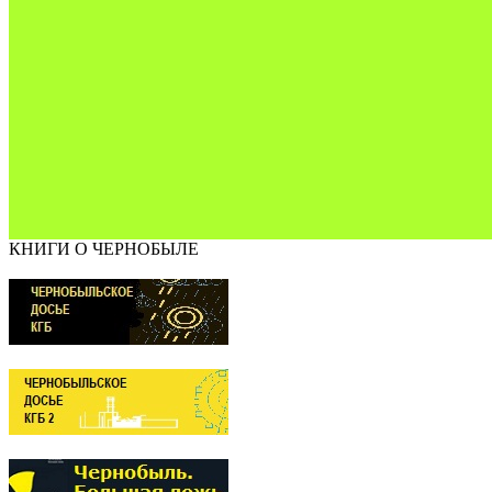
КНИГИ О ЧЕРНОБЫЛЕ