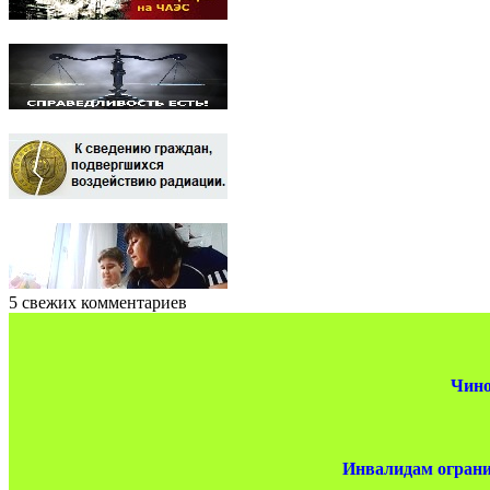
5 свежих комментариев
Чино
Инвалидам ограни