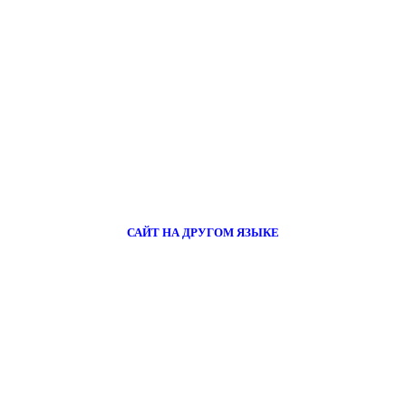
САЙТ НА ДРУГОМ ЯЗЫКЕ