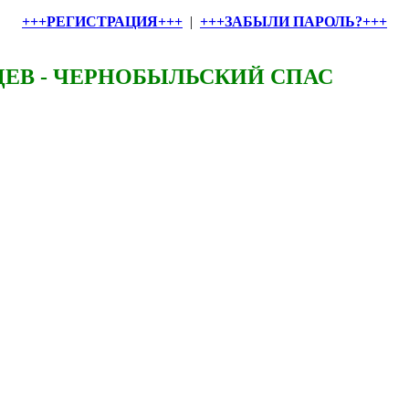
+++РЕГИСТРАЦИЯ+++
|
+++ЗАБЫЛИ ПАРОЛЬ?+++
ЕВ - ЧЕРНОБЫЛЬСКИЙ СПАС