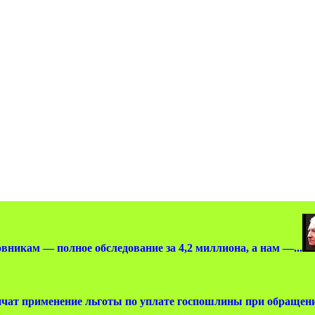
вникам — полное обследование за 4,2 миллиона, а нам —...
чат применение льготы по уплате госпошлины при обращении