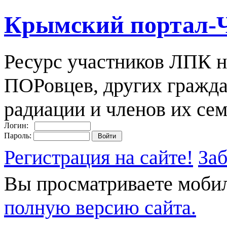
Крымский портал-
Ресурс участников ЛПК н
ПОРовцев, других гражда
радиации и членов их сем
Логин:
Пароль:
Регистрация на сайте!
За
Вы просматриваете моби
полную версию сайта.