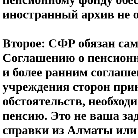
иностранный архив не о
Второе: СФР обязан сам
Соглашению о пенсион
и более ранним соглаш
учреждения сторон при
обстоятельств, необход
пенсию. Это не ваша за
справки из Алматы или