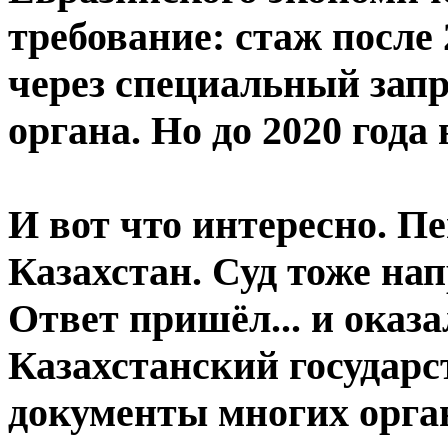
требование: стаж после
через специальный запр
органа. Но до 2020 года 
И вот что интересно. П
Казахстан. Суд тоже нап
Ответ пришёл... и оказ
Казахстанский государс
документы многих орган