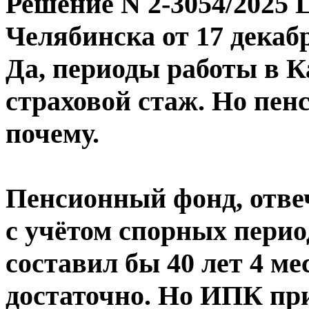
Решение N 2-3054/2025 Ц
Челябинска от 17 декабр
Да, периоды работы в К
страховой стаж. Но пенс
почему.
Пенсионный фонд, отвеч
с учётом спорных перио
составил бы 40 лет 4 ме
достаточно. Но ИПК при 