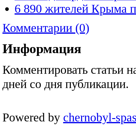
6 890 жителей Крыма 
Комментарии (0)
Информация
Комментировать статьи н
дней со дня публикации.
Powered by
chernobyl-spas