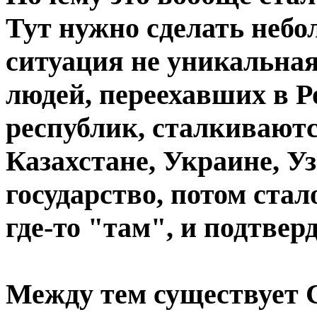
Тут нужно сделать небо
ситуация не уникальная
людей, переехавших в 
республик, сталкиваютс
Казахстане, Украине, У
государство, потом ста
где-то "там", и подтвер
Между тем существует 