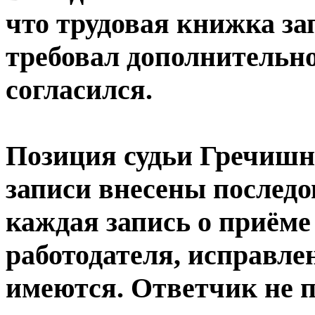
что трудовая книжка за
требовал дополнительно
согласился.
Позиция судьи Гречишн
записи внесены последо
каждая запись о приёме
работодателя, исправле
имеются. Ответчик не п