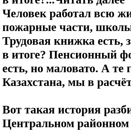
Человек работал всю жи
пожарные части, школы,
Трудовая книжка есть, з
в итоге? Пенсионный фон
есть, но маловато. А те
Казахстана, мы в расчёт
Вот такая история разби
Центральном районном с