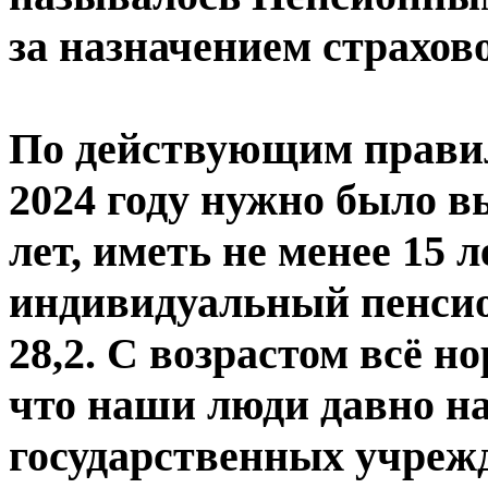
за назначением страхов
По действующим правил
2024 году нужно было в
лет, иметь не менее 15 
индивидуальный пенси
28,2. С возрастом всё н
что наши люди давно н
государственных учреж