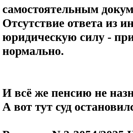
самостоятельным докум
Отсутствие ответа из и
юридическую силу - при
нормально.
И всё же пенсию не наз
А вот тут суд остановил