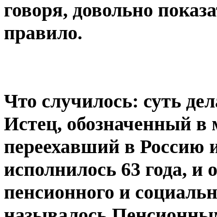
говоря, довольно показа
правило.
Что случилось: суть дел
Истец, обозначенный в
переехавший в Россию из
исполнилось 63 года, и
пенсионного и социальн
называлось Пенсионным