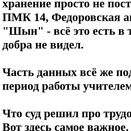
хранение просто не пос
ПМК 14, Федоровская а
"Шын" - всё это есть в 
добра не видел.
Часть данных всё же по
период работы учителем
Что суд решил про тру
Вот здесь самое важное