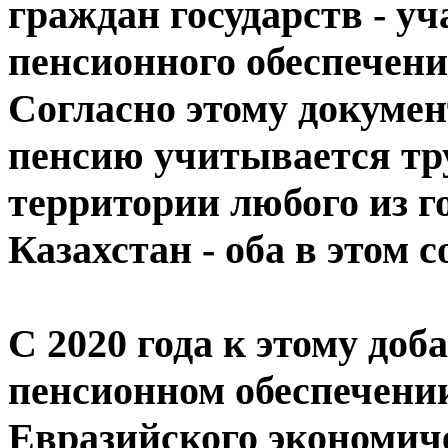
граждан государств - у
пенсионного обеспечения
Согласно этому докумен
пенсию учитывается тр
территории любого из г
Казахстан - оба в этом 
С 2020 года к этому до
пенсионном обеспечении
Евразийского экономиче