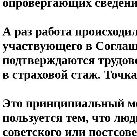
опровергающих сведения
А раз работа происходил
участвующего в Соглаш
подтверждаются трудов
в страховой стаж. Точка
Это принципиальный мо
пользуется тем, что лю
советского или постсов