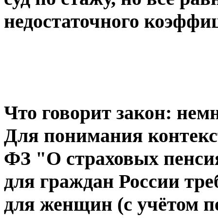
недостаточного коэффи
Что говорит закон: нем
Для понимания контекст
ФЗ "О страховых пенсия
для граждан России треб
для женщин (с учётом п