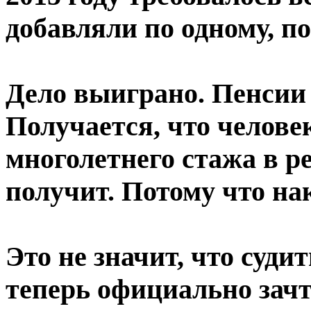
добавляли по одному, п
Дело выиграно. Пенсии 
Получается, что челове
многолетнего стажа в ре
получит. Потому что на
Это не значит, что суд
теперь официально зачтё