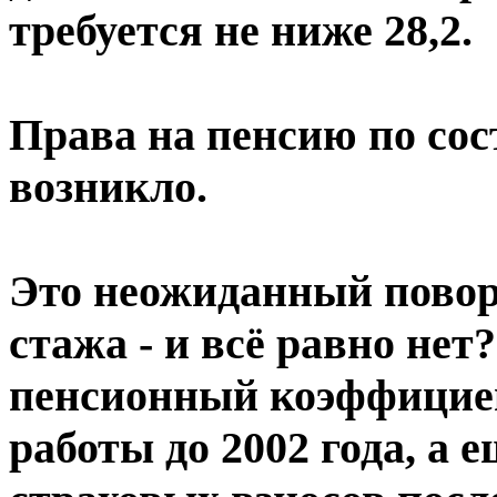
требуется не ниже 28,2.
Права на пенсию по сос
возникло.
Это неожиданный поворо
стажа - и всё равно нет
пенсионный коэффициен
работы до 2002 года, а