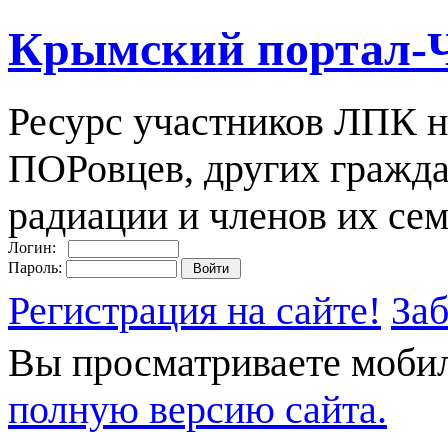
Крымский портал-
Ресурс участников ЛПК н
ПОРовцев, других гражда
радиации и членов их сем
Логин:
Пароль:
Регистрация на сайте!
За
Вы просматриваете моби
полную версию сайта.