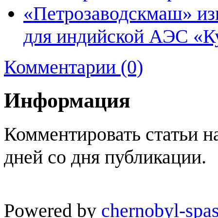
«Петрозаводскмаш» изг
для индийской АЭС «К
Комментарии (0)
Информация
Комментировать статьи н
дней со дня публикации.
Powered by
chernobyl-spas