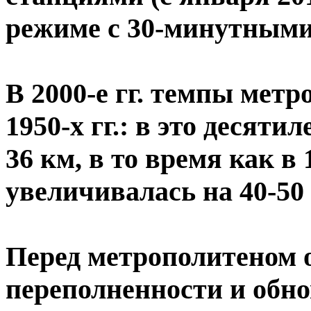
режиме с 30-минутными
В 2000-е гг. темпы мет
1950-х гг.: в это десят
36 км, в то время как в 
увеличивалась на 40-50 
Перед метрополитеном о
переполненности и обно