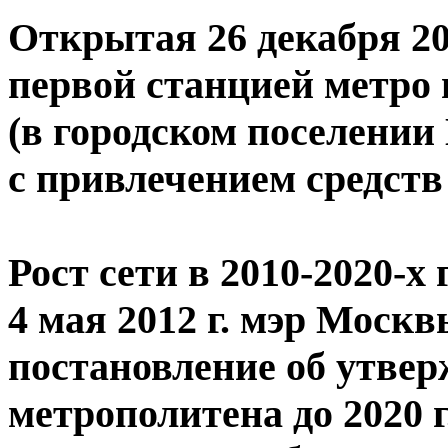
Открытая 26 декабря 20
первой станцией метро
(в городском поселении
с привлечением средств
Рост сети в 2010-2020-х 
4 мая 2012 г. мэр Моск
постановление об утве
метрополитена до 2020 