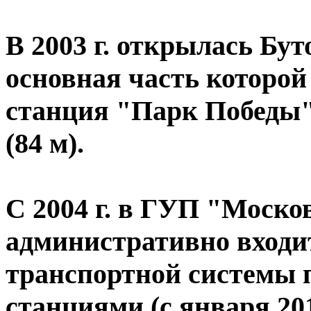
В 2003 г. открылась Бут
основная часть которой
станция "Парк Победы"
(84 м).
С 2004 г. в ГУП "Моск
административно входи
транспортной системы 
станциями (с января 201