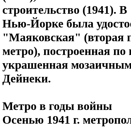
строительство (1941). В
Нью-Йорке была удосто
"Маяковская" (вторая 
метро), построенная по
украшенная мозаичными
Дейнеки.
Метро в годы войны
Осенью 1941 г. метропо