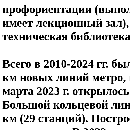
профориентации (выпол
имеет лекционный зал),
техническая библиотека
Всего в 2010-2024 гг. б
км новых линий метро, 
марта 2023 г. открылос
Большой кольцевой лин
км (29 станций). Постр