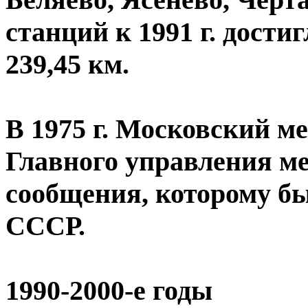
станций к 1991 г. дости
239,45 км.
В 1975 г. Московский м
Главного управления м
сообщения, которому б
СССР.
1990-2000-е годы