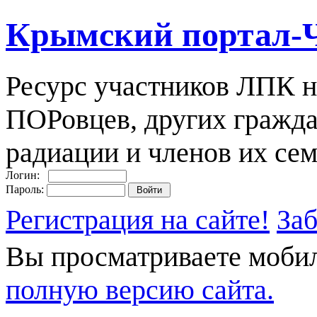
Крымский портал-
Ресурс участников ЛПК н
ПОРовцев, других гражда
радиации и членов их сем
Логин:
Пароль:
Регистрация на сайте!
За
Вы просматриваете моби
полную версию сайта.