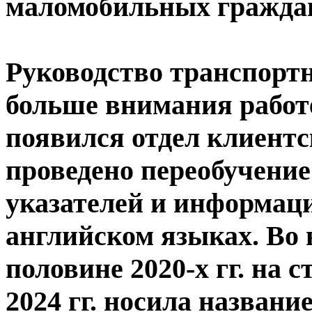
маломобильных гражда
Руководство транспортн
больше внимания работ
появился отдел клиентск
проведено переобучение
указателей и информац
английском языках. Во в
половине 2020-х гг. на 
2024 гг. носила назван