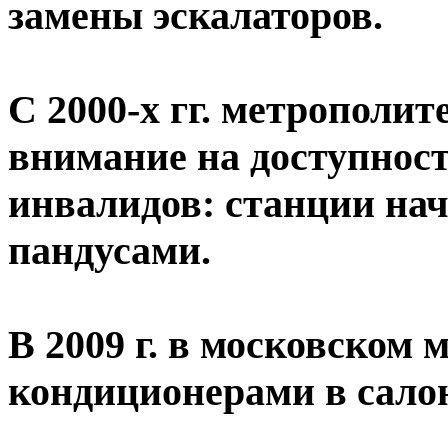
замены эскалаторов.
С 2000-х гг. метрополи
внимание на доступнос
инвалидов: станции на
пандусами.
В 2009 г. в московском 
кондиционерами в салон