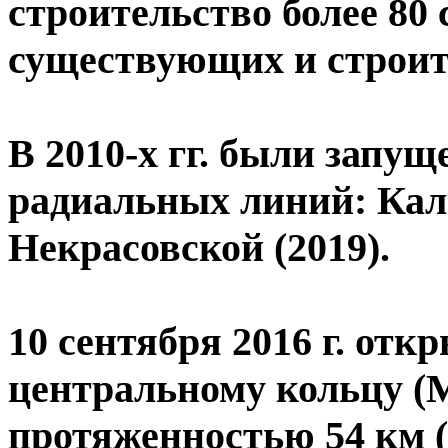
строительство более 80
существующих и строит
В 2010-х гг. были запу
радиальных линий: Кал
Некрасовской (2019).
10 сентября 2016 г. от
центральному кольцу (
протяженностью 54 км (