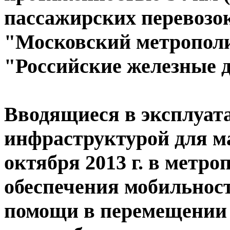
пассажирских перевозо
"Московский метрополи
"Российские железные 
Вводящиеся в эксплуат
инфраструктурой для м
октября 2013 г. в метр
обеспечения мобильнос
помощи в перемещении 