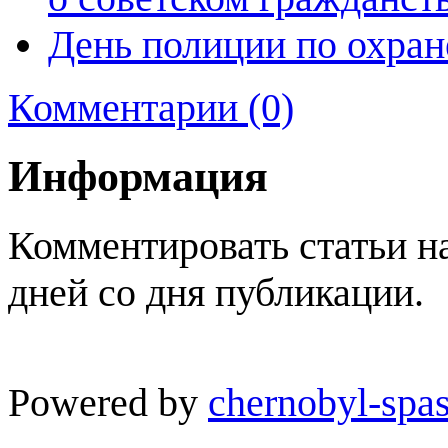
День полиции по охран
Комментарии (0)
Информация
Комментировать статьи н
дней со дня публикации.
Powered by
chernobyl-spas