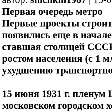
Первая очередь метро
Первые проекты строит
появились еще в начале 
ставшая столицей СССР
ростом населения (с 1 м
ухудшению транспортной
15 июня 1931 г. плену
московском городском х