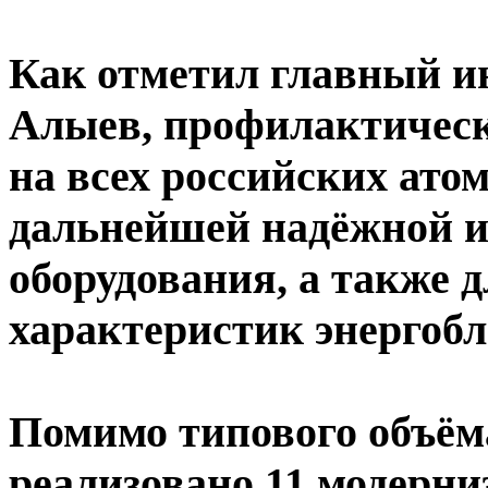
Как отметил главный и
Алыев, профилактическ
на всех российских ато
дальнейшей надёжной и
оборудования, а также
характеристик энергобл
Помимо типового объёма
реализовано 11 модерн