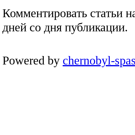
Комментировать статьи н
дней со дня публикации.
Powered by
chernobyl-spas