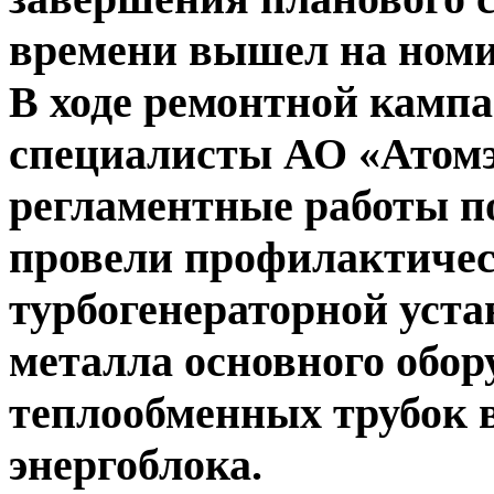
времени вышел на ном
В ходе ремонтной кампа
специалисты АО «Атом
регламентные работы по
провели профилактичес
турбогенераторной уста
металла основного обор
теплообменных трубок в
энергоблока.