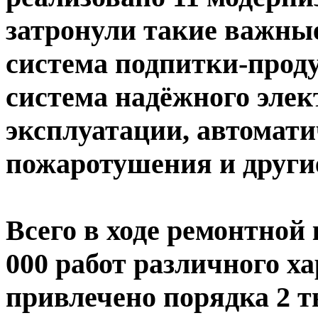
затронули такие важные
система подпитки-прод
система надёжного эле
эксплуатации, автомати
пожаротушения и други
Всего в ходе ремонтной
000 работ различного х
привлечено порядка 2 т