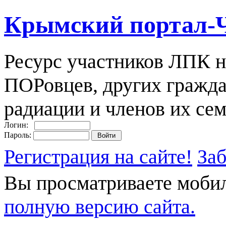
Крымский портал-
Ресурс участников ЛПК н
ПОРовцев, других гражда
радиации и членов их сем
Логин:
Пароль:
Регистрация на сайте!
За
Вы просматриваете моби
полную версию сайта.