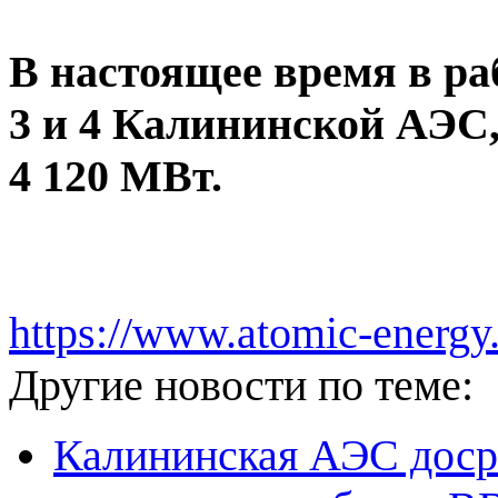
В настоящее время в ра
3 и 4 Калининской АЭС,
4 120 МВт.
https://www.atomic-energy
Другие новости по теме:
Калининская АЭС доср