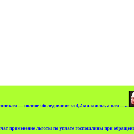
вникам — полное обследование за 4,2 миллиона, а нам —...
чат применение льготы по уплате госпошлины при обращении