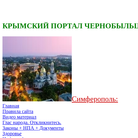
КРЫМСКИЙ ПОРТАЛ ЧЕРНОБЫЛЬЦ
Симферополь:
Главная
Правила сайта
Видео материал
Глас народа. Откликнитесь.
Законы + НПА + Документы
Здоровье