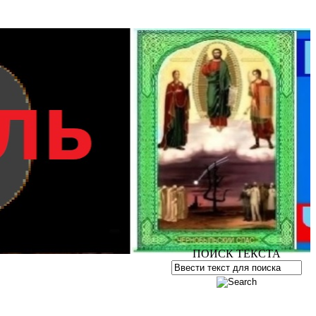
ПОИСК ТЕКСТА