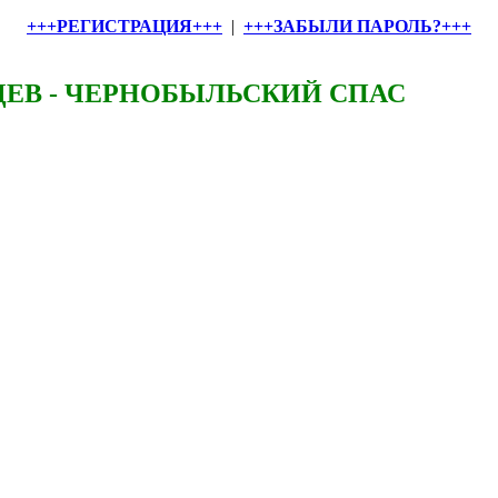
+++РЕГИСТРАЦИЯ+++
|
+++ЗАБЫЛИ ПАРОЛЬ?+++
ЕВ - ЧЕРНОБЫЛЬСКИЙ СПАС