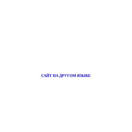
САЙТ НА ДРУГОМ ЯЗЫКЕ