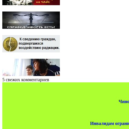
5 свежих комментариев
Чино
Инвалидам ограни