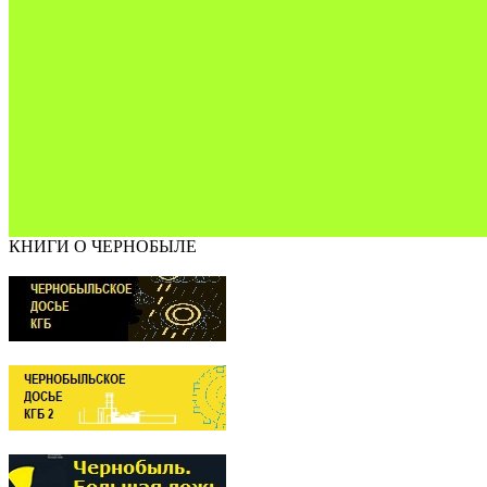
КНИГИ О ЧЕРНОБЫЛЕ