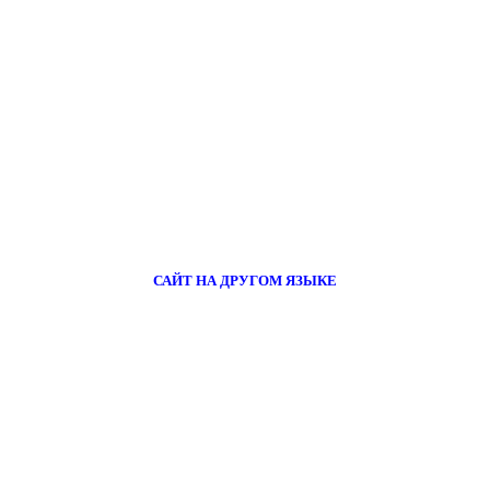
САЙТ НА ДРУГОМ ЯЗЫКЕ