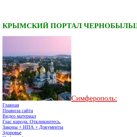
КРЫМСКИЙ ПОРТАЛ ЧЕРНОБЫЛЬЦ
Симферополь:
Главная
Правила сайта
Видео материал
Глас народа. Откликнитесь.
Законы + НПА + Документы
Здоровье