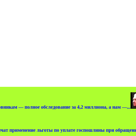
вникам — полное обследование за 4,2 миллиона, а нам —...
чат применение льготы по уплате госпошлины при обращении