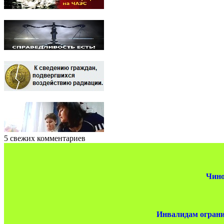
5 свежих комментариев
Чино
Инвалидам ограни