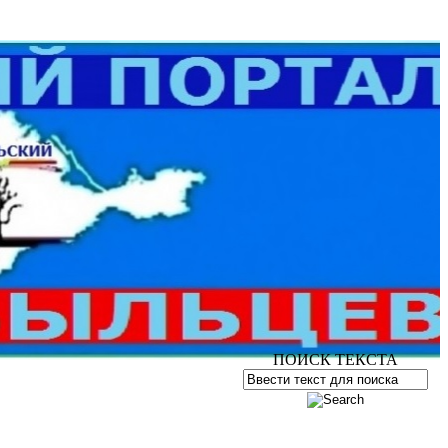
ПОИСК ТЕКСТА