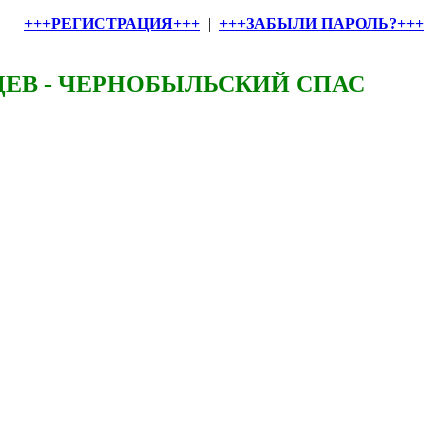
+++РЕГИСТРАЦИЯ+++
|
+++ЗАБЫЛИ ПАРОЛЬ?+++
ЕВ - ЧЕРНОБЫЛЬСКИЙ СПАС