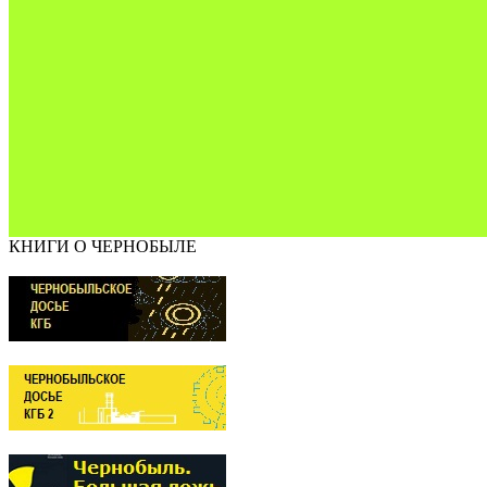
КНИГИ О ЧЕРНОБЫЛЕ