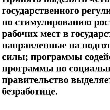
государственного регул
по стимулированию рос
рабочих мест в государ
направленные на подгот
силы; программы содей
программы по социально
правительство выделяет
безработице.