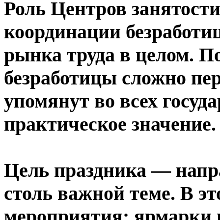
Роль Центров занятости
координации безработи
рынка труда в целом. П
безработицы сложно пер
упомянут во всех госуд
практическое значение.
Цель праздника — напр
столь важной теме. В э
мероприятия: ярмарки 