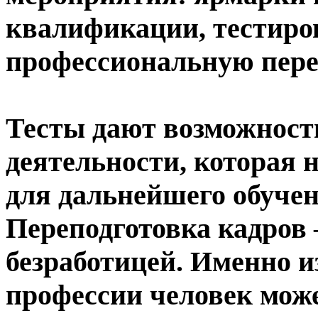
квалификации, тестиров
профессиональную пере
Тесты дают возможность
деятельности, которая 
для дальнейшего обучен
Переподготовка кадров 
безработицей. Именно и
профессии человек может