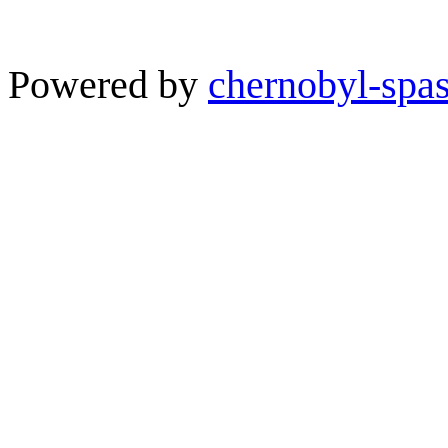
Powered by
chernobyl-spas