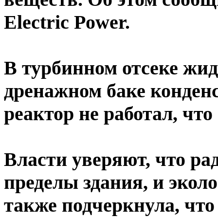
Electric Power.
В турбинном отсеке жид
дренажном баке конденс
реактор не работал, что
Власти уверяют, что ра
пределы здания, и экол
также подчеркнула, что