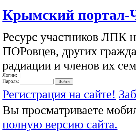
Крымский портал-
Ресурс участников ЛПК н
ПОРовцев, других гражда
радиации и членов их сем
Логин:
Пароль:
Регистрация на сайте!
За
Вы просматриваете моби
полную версию сайта.