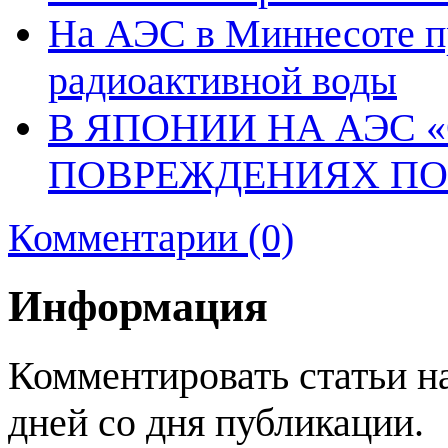
На АЭС в Миннесоте пр
радиоактивной воды
В ЯПОНИИ НА АЭС 
ПОВРЕЖДЕНИЯХ ПО
Комментарии (0)
Информация
Комментировать статьи н
дней со дня публикации.