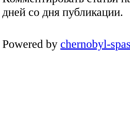
дней со дня публикации.
Powered by
chernobyl-spas