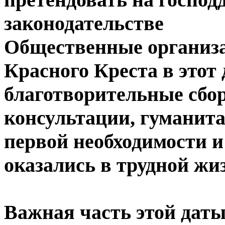
законодательстве
Общественные организа
Красного Креста в этот
благотворительные сбор
консультации, гуманит
первой необходимости и
оказались в трудной жи
Важная часть этой дат