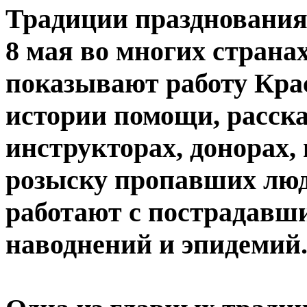
Традиции празднования
8 мая во многих страна
показывают работу Кра
истории помощи, расска
инструкторах, донорах, 
розыску пропавших люд
работают с пострадавши
наводнений и эпидемий