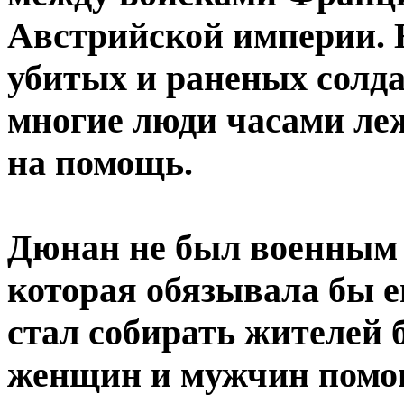
Австрийской империи. Н
убитых и раненых солда
многие люди часами леж
на помощь.
Дюнан не был военным 
которая обязывала бы е
стал собирать жителей 
женщин и мужчин помог