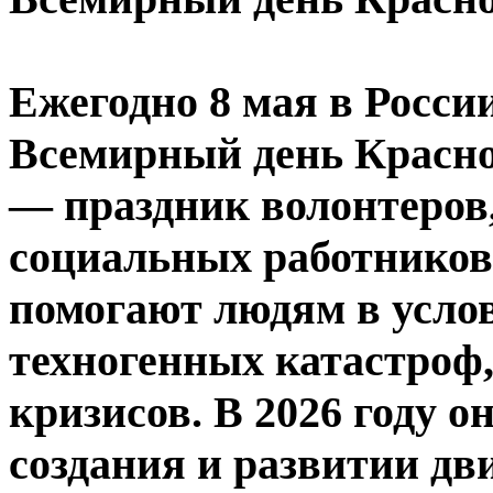
Ежегодно 8 мая в Росси
Всемирный день Красно
— праздник волонтеров,
социальных работников 
помогают людям в усло
техногенных катастроф
кризисов. В 2026 году о
создания и развитии дв