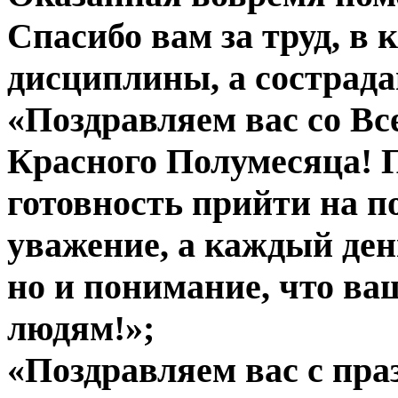
Спасибо вам за труд, в 
дисциплины, а сострада
«Поздравляем вас со В
Красного Полумесяца! 
готовность прийти на п
уважение, а каждый ден
но и понимание, что ва
людям!»;
«Поздравляем вас с пра