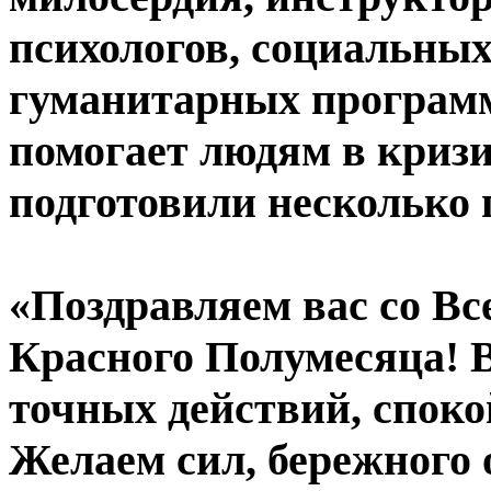
психологов, социальных
гуманитарных программ,
помогает людям в криз
подготовили несколько 
«Поздравляем вас со В
Красного Полумесяца! В
точных действий, споко
Желаем сил, бережного 