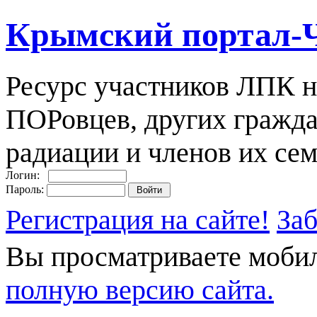
Крымский портал-
Ресурс участников ЛПК н
ПОРовцев, других гражда
радиации и членов их сем
Логин:
Пароль:
Регистрация на сайте!
За
Вы просматриваете моби
полную версию сайта.