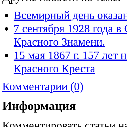
Всемирный день оказа
7 сентября 1928 года 
Красного Знамени.
15 мая 1867 г. 157 лет
Красного Креста
Комментарии (0)
Информация
Комментировать статьи н