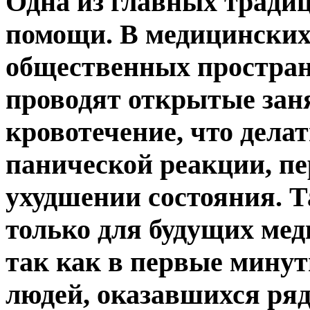
Одна из главных тради
помощи. В медицинских 
общественных простран
проводят открытые заня
кровотечение, что делат
панической реакции, п
ухудшении состояния. Т
только для будущих мед
так как в первые минут
людей, оказавшихся ряд