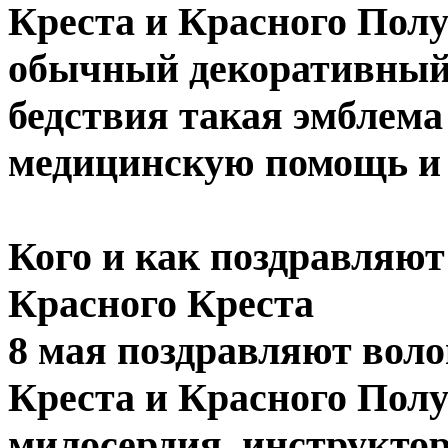
Креста и Красного Полу
обычный декоративный 
бедствия такая эмблема
медицинскую помощь и 
Кого и как поздравляю
Красного Креста
8 мая поздравляют воло
Креста и Красного Полу
милосердия, инструктор