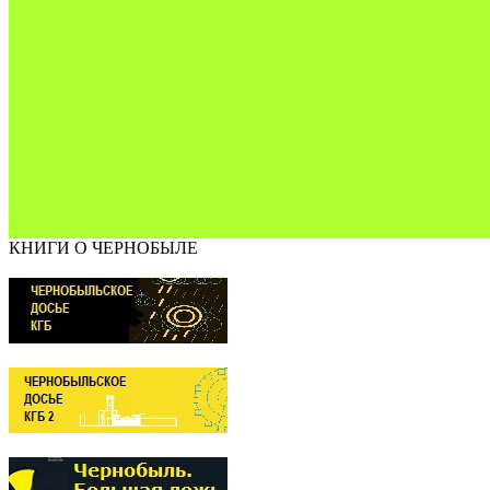
КНИГИ О ЧЕРНОБЫЛЕ