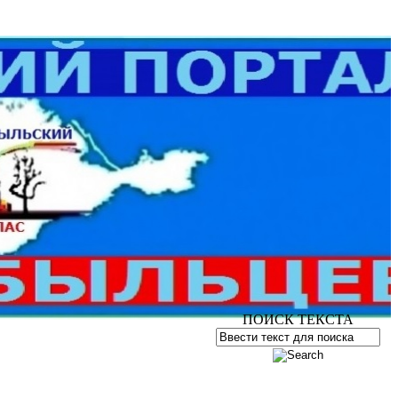
ПОИСК ТЕКСТА