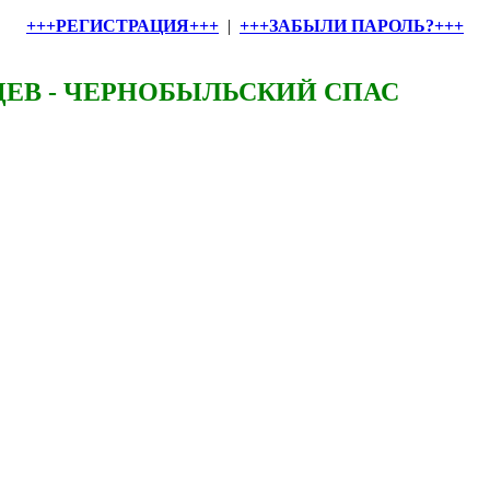
+++РЕГИСТРАЦИЯ+++
|
+++ЗАБЫЛИ ПАРОЛЬ?+++
ЕВ - ЧЕРНОБЫЛЬСКИЙ СПАС