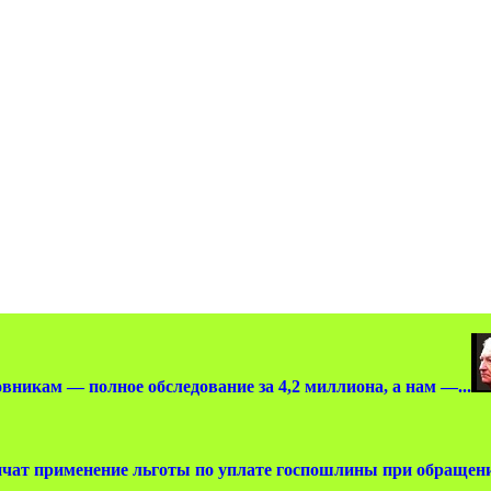
вникам — полное обследование за 4,2 миллиона, а нам —...
чат применение льготы по уплате госпошлины при обращении