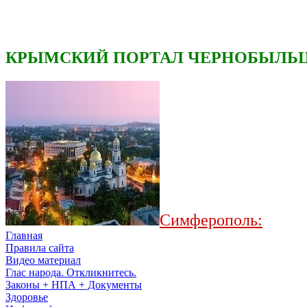
КРЫМСКИЙ ПОРТАЛ ЧЕРНОБЫЛЬЦ
Симферополь:
Главная
Правила сайта
Видео материал
Глас народа. Откликнитесь.
Законы + НПА + Документы
Здоровье