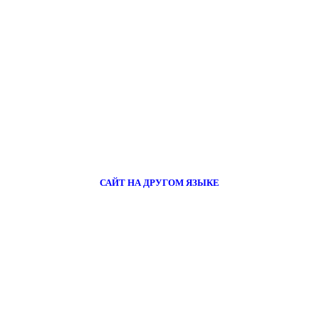
САЙТ НА ДРУГОМ ЯЗЫКЕ