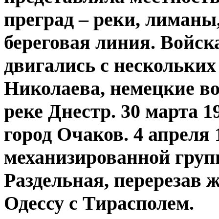
преград – реки, лиманы
береговая линия. Войск
двигались с нескольких
Николаева, немецкие в
реке Днестр. 30 марта 1
город Очаков. 4 апреля 
механизированной груп
Раздельная, перерезав
Одессу с Тирасполем.