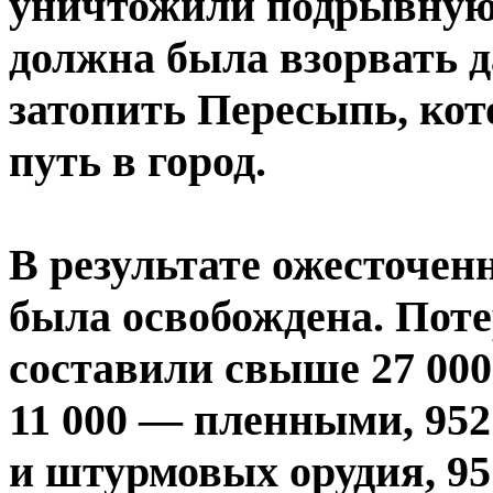
уничтожили подрывную 
должна была взорвать 
затопить Пересыпь, ко
путь в город.
В результате ожесточенн
была освобождена. Пот
составили свыше 27 000
11 000 — пленными, 952
и штурмовых орудия, 95