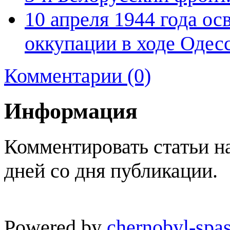
10 апреля 1944 года о
оккупации в ходе Одес
Комментарии (0)
Информация
Комментировать статьи н
дней со дня публикации.
Powered by
chernobyl-spas