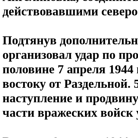
действовавшими северо-
Подтянув дополнительн
организовал удар по пр
половине 7 апреля 1944 
востоку от Раздельной. 
наступление и продвину
части вражеских войск 