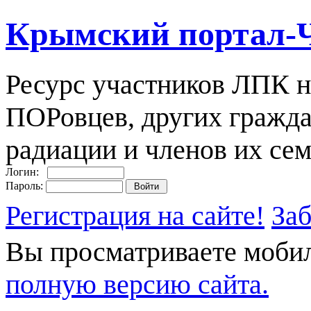
Крымский портал-
Ресурс участников ЛПК н
ПОРовцев, других гражда
радиации и членов их сем
Логин:
Пароль:
Регистрация на сайте!
За
Вы просматриваете моби
полную версию сайта.