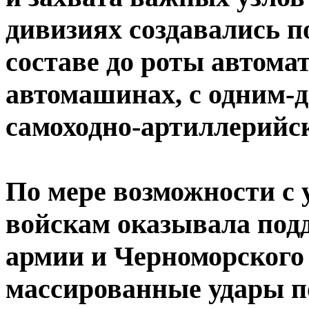
дивизиях создавались 
составе до роты автомат
автомашинах, с одним-
самоходно-артиллерийс
По мере возможности с
войскам оказывала под
армии и Черноморского
массированные удары п