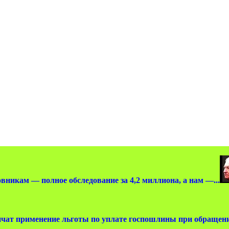
вникам — полное обследование за 4,2 миллиона, а нам —...
чат применение льготы по уплате госпошлины при обращении