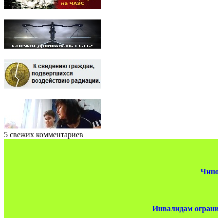
5 свежих комментариев
Чино
Инвалидам ограни