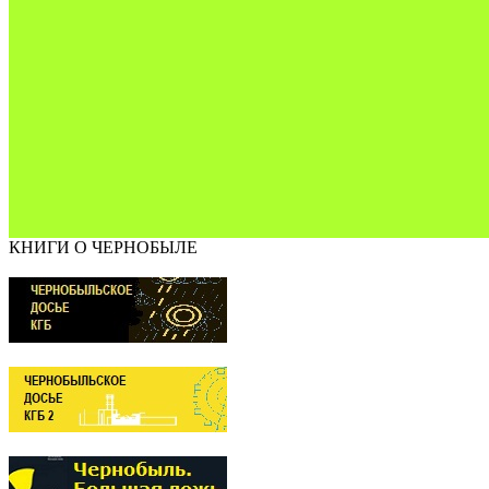
КНИГИ О ЧЕРНОБЫЛЕ