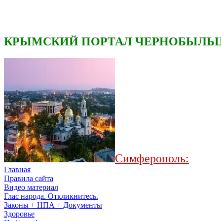
КРЫМСКИЙ ПОРТАЛ ЧЕРНОБЫЛЬЦ
Симферополь:
Главная
Правила сайта
Видео материал
Глас народа. Откликнитесь.
Законы + НПА + Документы
Здоровье