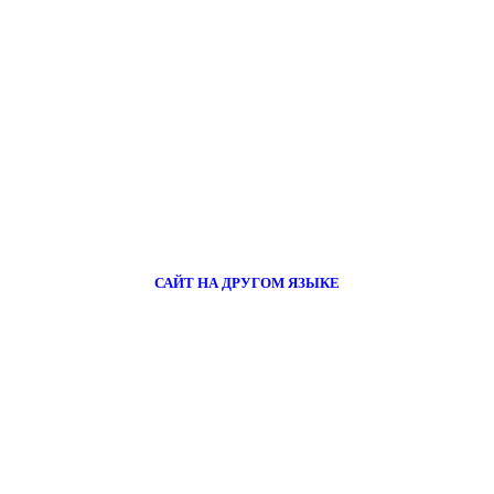
САЙТ НА ДРУГОМ ЯЗЫКЕ