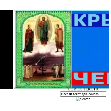
ПОИСК ТЕКСТА