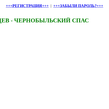
+++РЕГИСТРАЦИЯ+++
|
+++ЗАБЫЛИ ПАРОЛЬ?+++
ЕВ - ЧЕРНОБЫЛЬСКИЙ СПАС