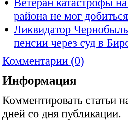
Ветеран катастрофы н
района не мог добиться
Ликвидатор Чернобыльс
пенсии через суд в Би
Комментарии (0)
Информация
Комментировать статьи н
дней со дня публикации.