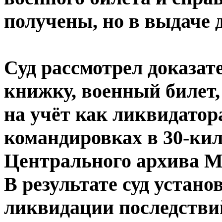
получены, но в выдаче 
Суд рассмотрел доказат
книжку, военный билет,
на учёт как ликвидатора
командировках в 30-ки
Центрального архива 
В результате суд устан
ликвидации последствий