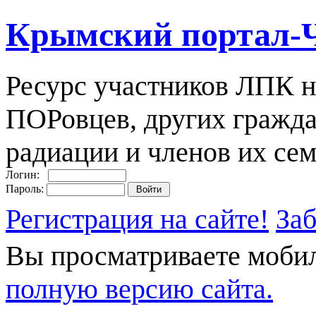
Крымский портал-
Ресурс участников ЛПК н
ПОРовцев, других гражда
радиации и членов их сем
Логин:
Пароль:
Регистрация на сайте!
За
Вы просматриваете моби
полную версию сайта.