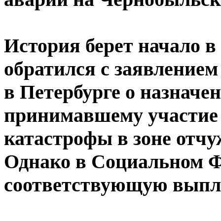
История берет начало в 
обратился с заявлением
в Петербурге о назначе
принимавшему участие 
катастрофы в зоне отчу
Однако в Социальном Ф
соответствующую выпл