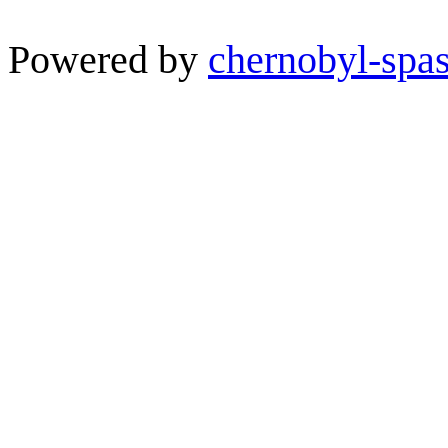
Powered by
chernobyl-spas