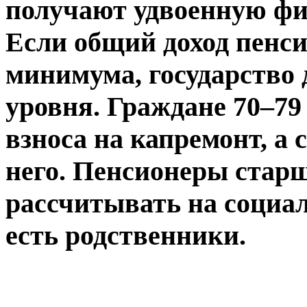
получают удвоенную фи
Если общий доход пенс
минимума, государство 
уровня. Граждане 70–79
взноса на капремонт, а 
него. Пенсионеры старш
рассчитывать на социал
есть родственники.