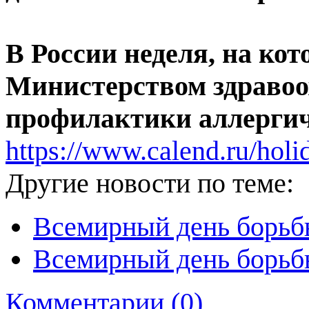
В России неделя, на кот
Министерством здравоо
профилактики аллергич
https://www.calend.ru/holi
Другие новости по теме:
Всемирный день борьбы
Всемирный день борьбы
Комментарии (0)