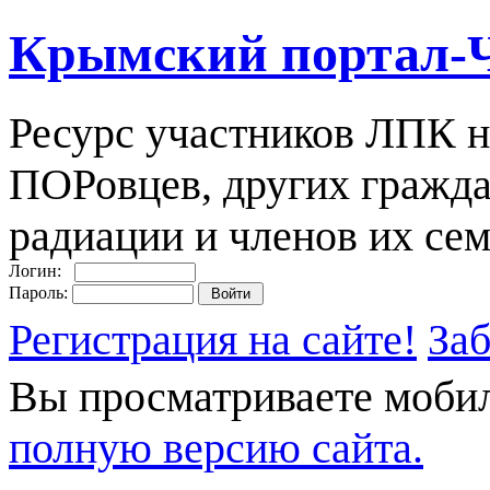
Крымский портал-
Ресурс участников ЛПК н
ПОРовцев, других гражда
радиации и членов их сем
Логин:
Пароль:
Регистрация на сайте!
За
Вы просматриваете моби
полную версию сайта.