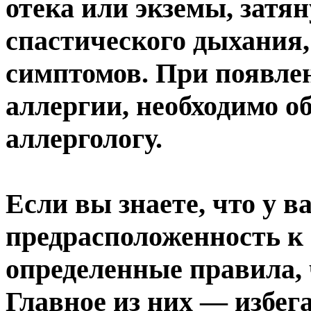
отека или экземы, затя
спастического дыхания,
симптомов. При появле
аллергии, необходимо о
аллергологу.
Если вы знаете, что у в
предрасположенность к 
определенные правила,
Главное из них — избега