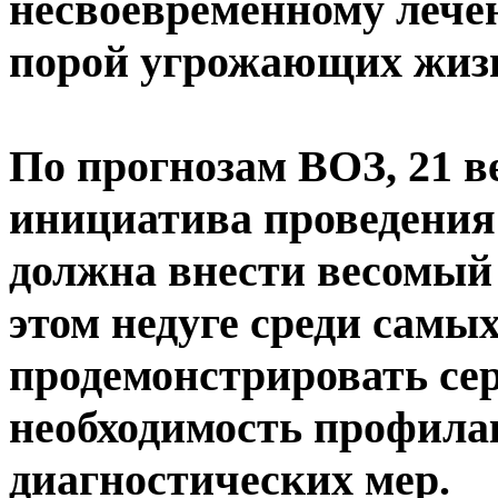
несвоевременному лече
порой угрожающих жиз
По прогнозам ВОЗ, 21 в
инициатива проведения
должна внести весомый 
этом недуге среди самы
продемонстрировать сер
необходимость профила
диагностических мер.