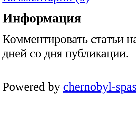
Информация
Комментировать статьи н
дней со дня публикации.
Powered by
chernobyl-spas