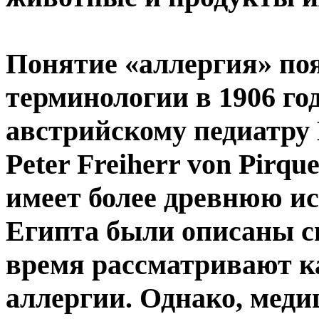
Понятие «аллергия» по
терминологии в 1906 го
австрийскому педиатру
Peter Freiherr von Pirqu
имеет более древнюю и
Египта были описаны с
время рассматривают к
аллергии. Однако, меди