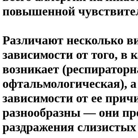
повышенной чувствител
Различают несколько в
зависимости от того, в 
возникает (респираторн
офтальмологическая), а
зависимости от ее при
разнообразны — они пр
раздражения слизистых