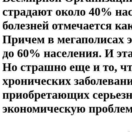
страдают около 40% нас
болезней отмечается как
Причем в мегаполисах э
до 60% населения. И эт
Но страшно еще и то, ч
хронических заболевани
приобретающих серьезн
экономическую проблем