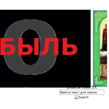
ПОИСК ТЕКСТА