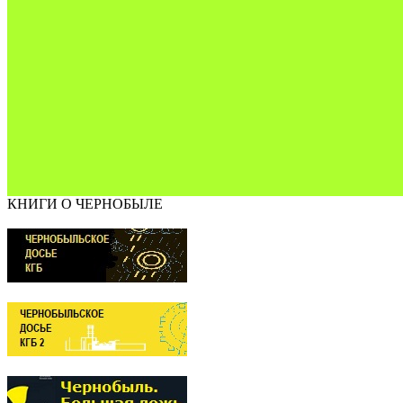
КНИГИ О ЧЕРНОБЫЛЕ