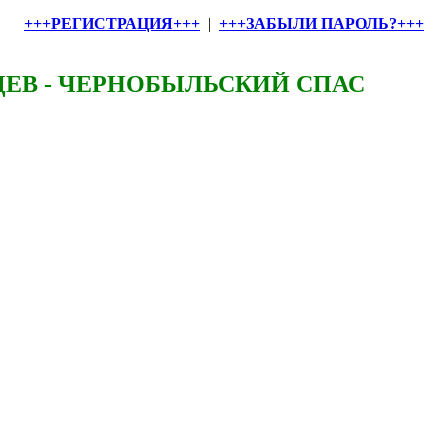
+++РЕГИСТРАЦИЯ+++
|
+++ЗАБЫЛИ ПАРОЛЬ?+++
ЕВ - ЧЕРНОБЫЛЬСКИЙ СПАС