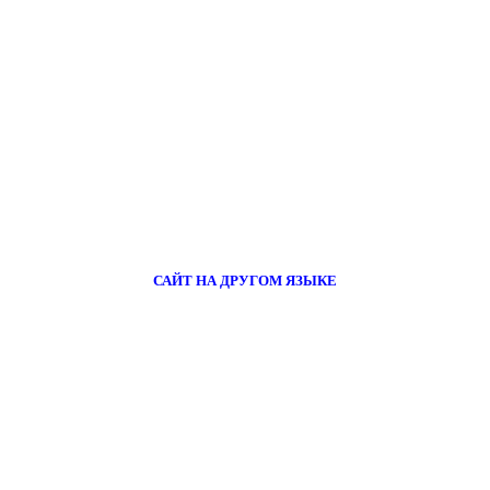
САЙТ НА ДРУГОМ ЯЗЫКЕ