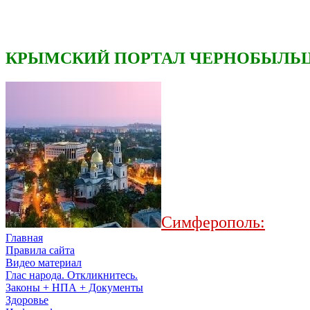
КРЫМСКИЙ ПОРТАЛ ЧЕРНОБЫЛЬЦ
Симферополь:
Главная
Правила сайта
Видео материал
Глас народа. Откликнитесь.
Законы + НПА + Документы
Здоровье