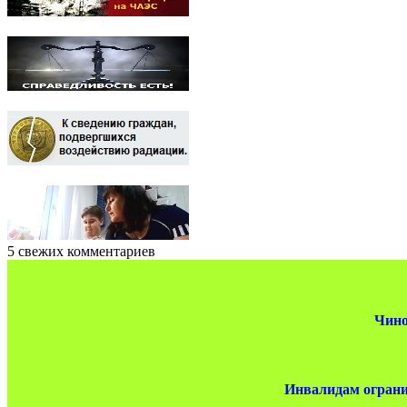
5 свежих комментариев
Чино
Инвалидам ограни