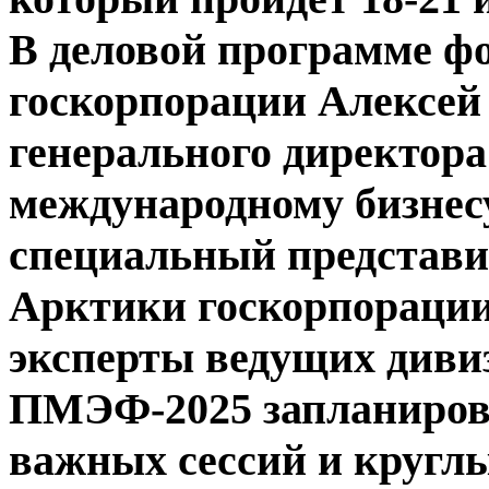
В деловой программе фо
госкорпорации Алексей
генерального директора
международному бизнес
специальный представи
Арктики госкорпорации
эксперты ведущих дивиз
ПМЭФ-2025 запланирова
важных сессий и кругл