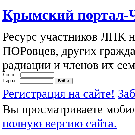
Крымский портал-
Ресурс участников ЛПК н
ПОРовцев, других гражда
радиации и членов их сем
Логин:
Пароль:
Регистрация на сайте!
За
Вы просматриваете моби
полную версию сайта.