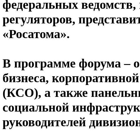
федеральных ведомств,
регуляторов, представ
«Росатома».
В программе форума – о
бизнеса, корпоративной
(КСО), а также панельн
социальной инфраструк
руководителей дивизион