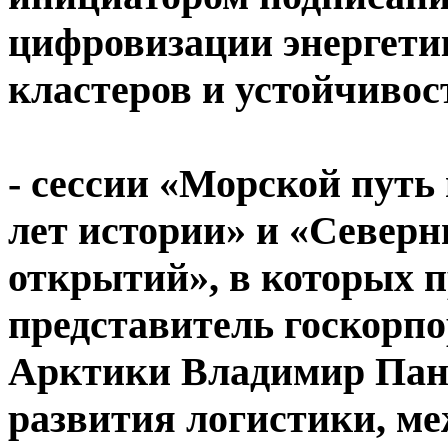
цифровизации энергети
кластеров и устойчиво
- сессии «Морской путь
лет истории» и «Северн
открытий», в которых 
представитель госкорп
Арктики Владимир Пано
развития логистики, ме