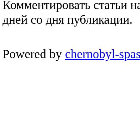
Комментировать статьи н
дней со дня публикации.
Powered by
chernobyl-spas