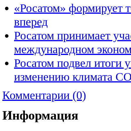
«Росатом» формирует т
вперед
Росатом принимает уча
международном эконом
Росатом подвел итоги 
изменению климата C
Комментарии (0)
Информация