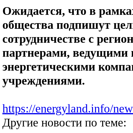
Ожидается, что в рамка
общества подпишут цел
сотрудничестве с регио
партнерами, ведущими
энергетическими компа
учреждениями.
https://energyland.info/n
Другие новости по теме: