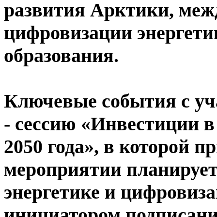
развития Арктики, меж
цифровизации энергетик
образования.
Ключевые события с уч
- сессию «Инвестиции в
2050 года», в которой 
мероприятии планирует
энергетике и цифровиз
инициатором подписани