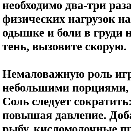
необходимо два-три раза
физических нагрузок на
одышке и боли в груди 
тень, вызовите скорую.
Немаловажную роль игр
небольшими порциями, 
Соль следует сократить
повышая давление. Доб
рыбу, кисломолочные пр