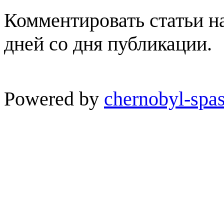
Комментировать статьи н
дней со дня публикации.
Powered by
chernobyl-spas