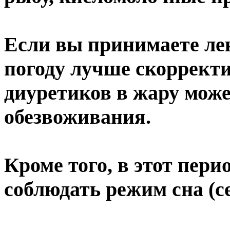
Если вы принимаете лек
погоду лучше скорректи
диуретиков в жару мож
обезвоживания.
Кроме того, в этот пери
соблюдать режим сна (се