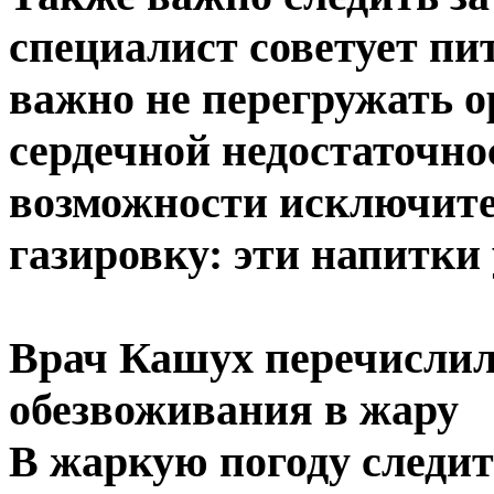
специалист советует пи
важно не перегружать о
сердечной недостаточно
возможности исключите
газировку: эти напитки
Врач Кашух перечислил
обезвоживания в жару
В жаркую погоду следит