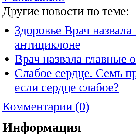
Другие новости по теме:
Здоровье Врач назвала
антициклоне
Врач назвала главные 
Слабое сердце. Семь пр
если сердце слабое?
Комментарии (0)
Информация