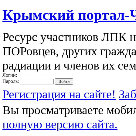
Крымский портал-
Ресурс участников ЛПК н
ПОРовцев, других гражда
радиации и членов их сем
Логин:
Пароль:
Регистрация на сайте!
За
Вы просматриваете моби
полную версию сайта.