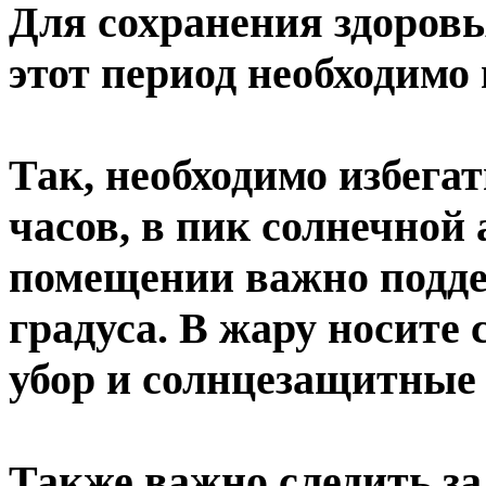
Для сохранения здоровь
этот период необходимо
Так, необходимо избегат
часов, в пик солнечной
помещении важно подд
градуса. В жару носите
убор и солнцезащитные 
Также важно следить з