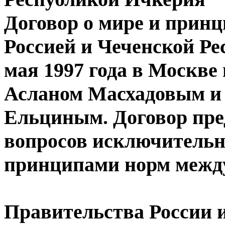
Договор о мире и прин
Россией и Чеченской Р
мая 1997 года в Москве
Асланом Масхадовым и 
Ельциным. Договор пре
вопросов исключительн
принципами норм между
Правительства России 