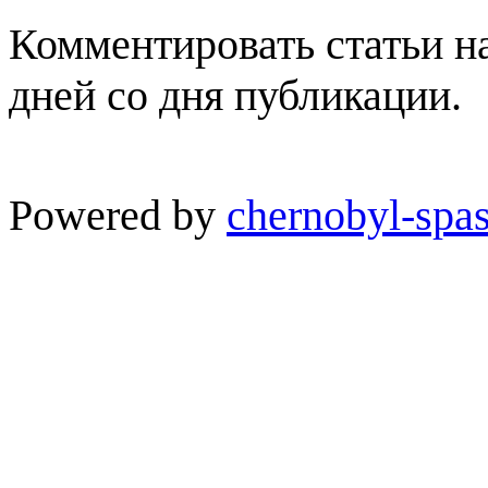
Комментировать статьи н
дней со дня публикации.
Powered by
chernobyl-spas