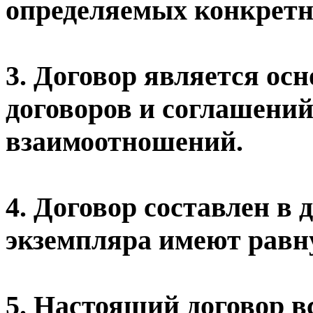
определяемых конкрет
3. Договор является ос
договоров и соглашений
взаимоотношений.
4. Договор составлен в 
экземпляра имеют равн
5. Настоящий договор вс