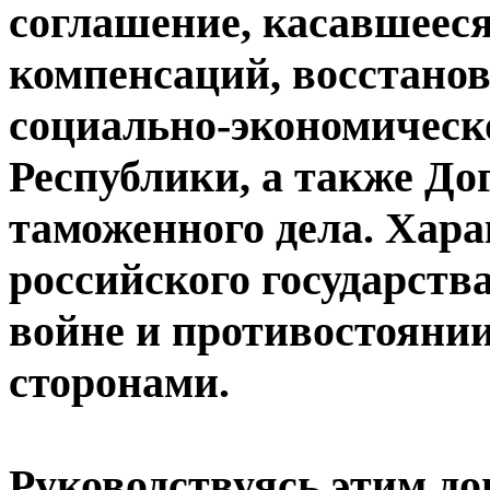
соглашение, касавшееся
компенсаций, восстанов
социально-экономическ
Республики, а также До
таможенного дела. Хара
российского государства
войне и противостоянии
сторонами.
Руководствуясь этим до