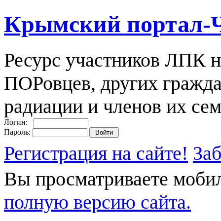
Крымский портал-
Ресурс участников ЛПК н
ПОРовцев, других гражда
радиации и членов их сем
Логин:
Пароль:
Регистрация на сайте!
За
Вы просматриваете моби
полную версию сайта.