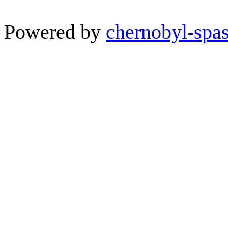
Powered by
chernobyl-spas