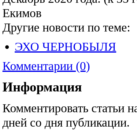
Екимов
Другие новости по теме:
ЭХО ЧЕРНОБЫЛЯ
Комментарии (0)
Информация
Комментировать статьи н
дней со дня публикации.