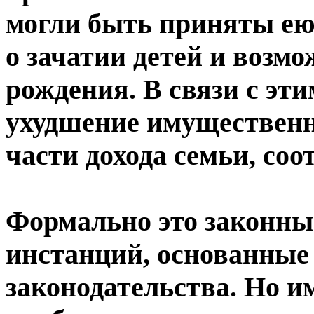
могли быть приняты ею
о зачатии детей и возм
рождения. В связи с эти
ухудшение имущественн
части дохода семьи, со
Формально это законные
инстанций, основанные
законодательства. Но и