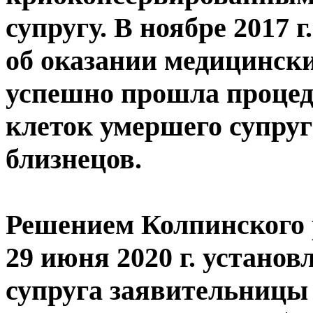
супругу. В ноябре 2017 
об оказании медицински
успешно прошла процед
клеток умершего супруга
близнецов.
Решением Колпинского 
29 июня 2020 г. устано
супруга заявительницы 