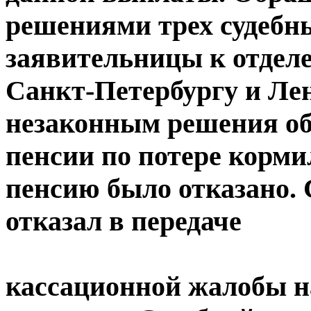
решениями трех судебн
заявительницы к отдел
Санкт-Петербургу и Ле
незаконным решения об 
пенсии по потере корми
пенсию было отказано. 
отказал в передаче
кассационной жалобы на