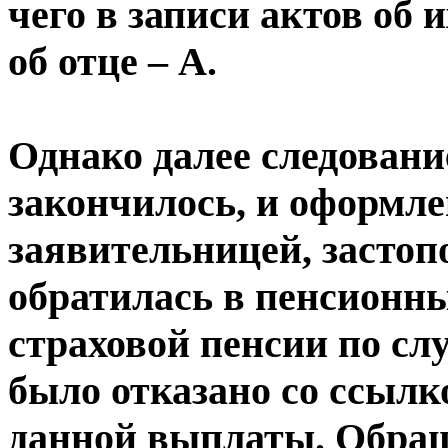
чего в записи актов об
об отце – А.
Однако далее следовани
закончилось, и оформле
заявительницей, застопо
обратилась в пенсионны
страховой пенсии по сл
было отказано со ссылк
данной выплаты. Обраще