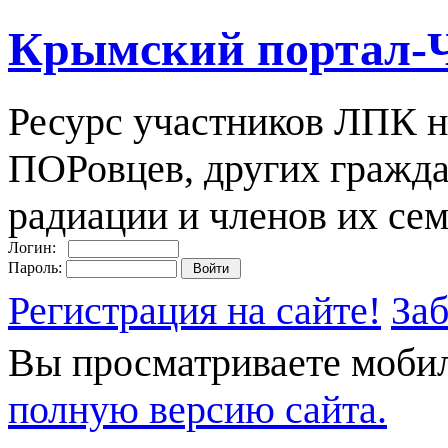
Крымский портал-
Ресурс участников ЛПК н
ПОРовцев, других гражда
радиации и членов их сем
Логин:
Пароль:
Регистрация на сайте!
За
Вы просматриваете моби
полную версию сайта.