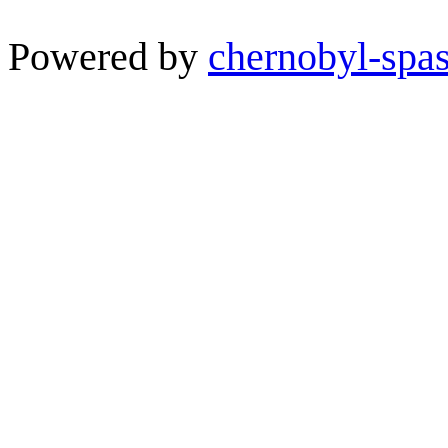
Powered by
chernobyl-spas