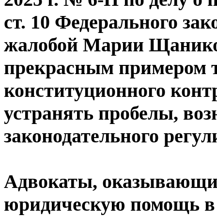
ст. 10 Федерального зак
жалобой Марии Щаников
прекрасным примером т
конституционного конт
устранять пробелы, во
законодательного регул
Адвокаты, оказывающи
юридическую помощь в 