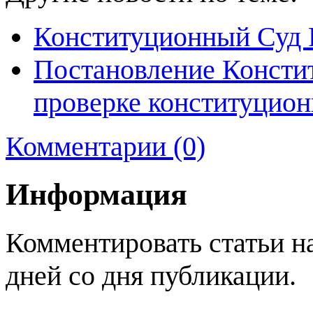
Конституционный Суд 
Постановление Констит
проверке конституционн
Комментарии (0)
Информация
Комментировать статьи н
дней со дня публикации.