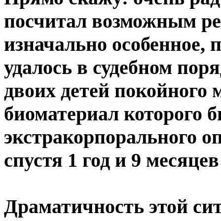
посчитал возможным ре
изначально особенное, 
удалось в судебном пор
двоих детей покойного
биоматериал которого б
экстракорпорального оп
спустя 1 год и 9 месяцев
Драматичность этой сит