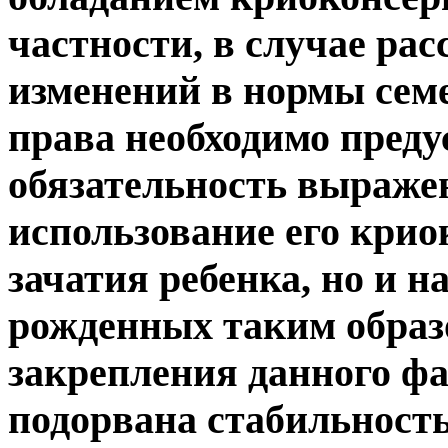
частности, в случае ра
изменений в нормы семе
права необходимо преду
обязательность выражен
использование его крио
зачатия ребенка, но и 
рожденных таким образом
закрепления данного фа
подорвана стабильность