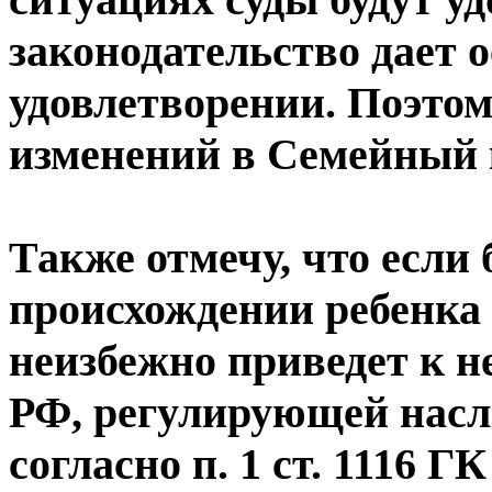
законодательство дает о
удовлетворении. Поэтом
изменений в Семейный 
Также отмечу, что если
происхождении ребенка 
неизбежно приведет к н
РФ, регулирующей насл
согласно п. 1 ст. 1116 