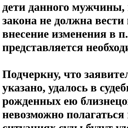
дети данного мужчины,
закона не должна вести
внесение изменения в п.
представляется необхо
Подчеркну, что заявите
указано, удалось в суд
рожденных ею близнецо
невозможно полагаться н
ситуациях суды будут у