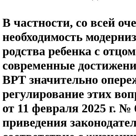
В частности, со всей о
необходимость модерни
родства ребенка с отцо
современные достижени
ВРТ значительно опере
регулирование этих воп
от 11 февраля 2025 г. №
приведения законодатель