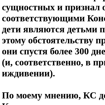
сущностных и признал 
соответствующими Конс
дети являются детьми п
этому обстоятельству п
они спустя более 300 дн
(и, соответственно, в п
иждивении).
По моему мнению, КС д