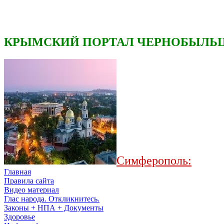
КРЫМСКИЙ ПОРТАЛ ЧЕРНОБЫЛЬЦ
Симферополь:
Главная
Правила сайта
Видео материал
Глас народа. Откликнитесь.
Законы + НПА + Документы
Здоровье