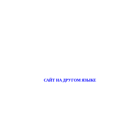
САЙТ НА ДРУГОМ ЯЗЫКЕ