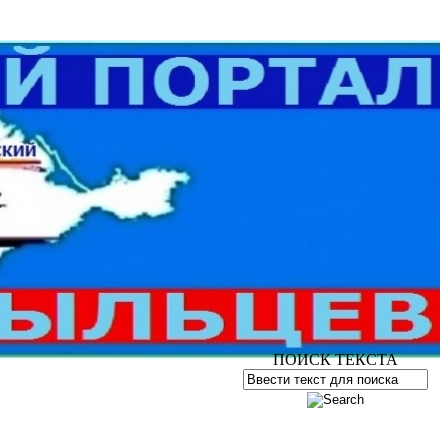
ПОИСК ТЕКСТА