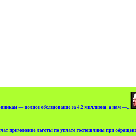
вникам — полное обследование за 4,2 миллиона, а нам —...
чат применение льготы по уплате госпошлины при обращении