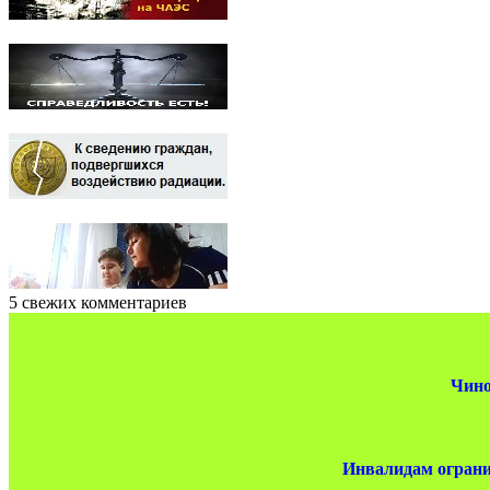
5 свежих комментариев
Чино
Инвалидам ограни