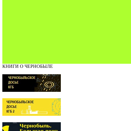
КНИГИ О ЧЕРНОБЫЛЕ