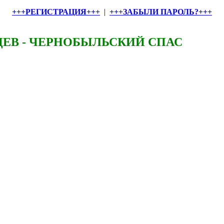
+++РЕГИСТРАЦИЯ+++
|
+++ЗАБЫЛИ ПАРОЛЬ?+++
ЕВ - ЧЕРНОБЫЛЬСКИЙ СПАС