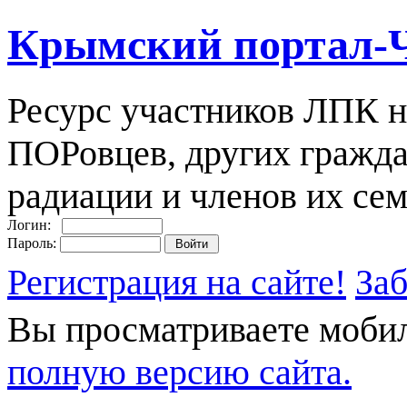
Крымский портал-
Ресурс участников ЛПК н
ПОРовцев, других гражда
радиации и членов их сем
Логин:
Пароль:
Регистрация на сайте!
За
Вы просматриваете моби
полную версию сайта.