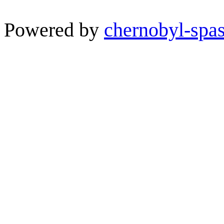
Powered by
chernobyl-spas