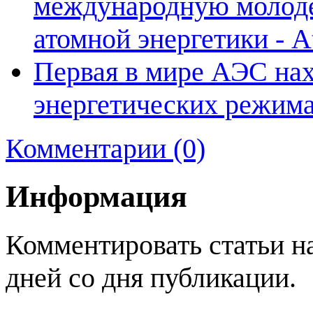
международную молод
атомной энергетики - 
Первая в мире АЭС нах
энергетических режима
Комментарии (0)
Информация
Комментировать статьи н
дней со дня публикации.