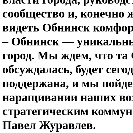
сообщество и, конечно 
видеть Обнинск комфор
– Обнинск — уникальн
город. Мы ждем, что та
обсуждалась, будет сег
поддержана, и мы пойде
наращивании наших воз
стратегическим коммун
Павел Журавлев.