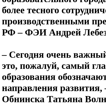
более тесного сотрудни
производственными пре
РФ – ФЭИ Андрей Лебез
– Сегодня очень важный
это, пожалуй, самый гл
образования обозначаю
направления развития, 
Обнинска Татьяна Волн