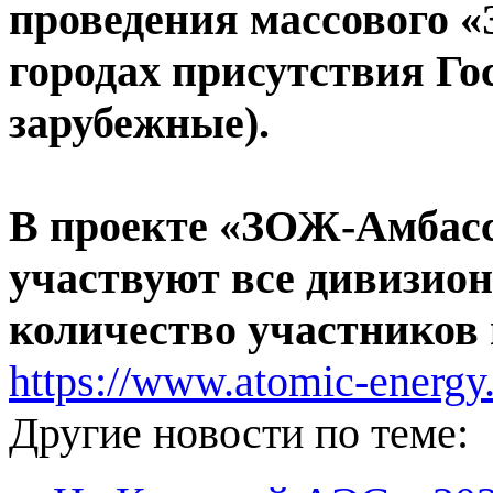
проведения массового «
городах присутствия Г
зарубежные).
В проекте «ЗОЖ-Амбасс
участвуют все дивизио
количество участников 
https://www.atomic-energy
Другие новости по теме: