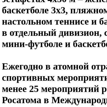
баскетболе 3х3, пляжном
настольном теннисе и б
в отдельный дивизион, 
мини-футболе и баскетбо
Ежегодно в атомной отр
спортивных мероприятий
менее 25 мероприятий р
Росатома в Международ