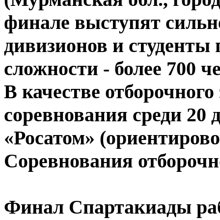
финале выступят сильн
дивизионов и студенты
сложности - более 700 ч
В качестве отборочного
соревнования среди 20 
«Росатом» (ориентирово
Соревнования отборочно
Финал Спартакиады раб