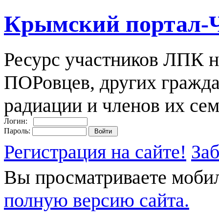
Крымский портал-
Ресурс участников ЛПК н
ПОРовцев, других гражда
радиации и членов их сем
Логин:
Пароль:
Регистрация на сайте!
За
Вы просматриваете моби
полную версию сайта.