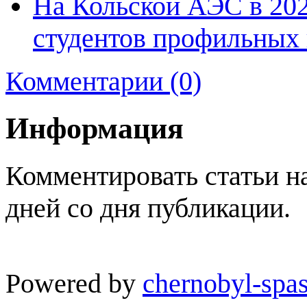
На Кольской АЭС в 202
студентов профильных 
Комментарии (0)
Информация
Комментировать статьи н
дней со дня публикации.
Powered by
chernobyl-spas