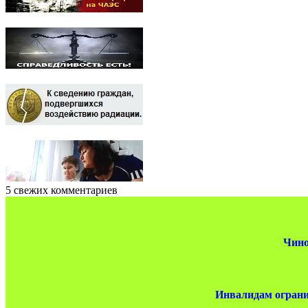
5 свежих комментариев
Чино
Инвалидам ограни