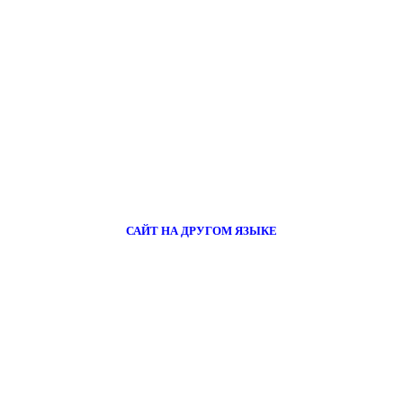
САЙТ НА ДРУГОМ ЯЗЫКЕ