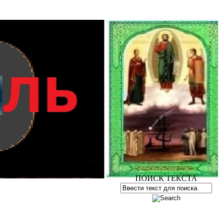
ПОИСК ТЕКСТА