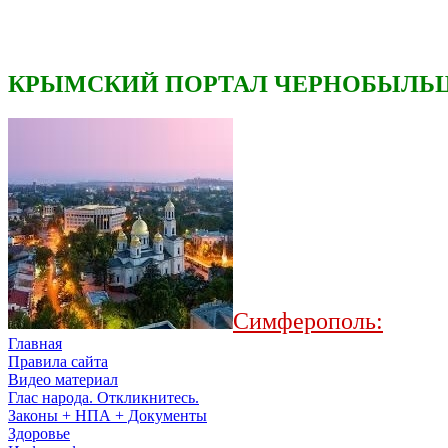
КРЫМСКИЙ ПОРТАЛ ЧЕРНОБЫЛЬЦ
Симферополь:
Главная
Правила сайта
Видео материал
Глас народа. Откликнитесь.
Законы + НПА + Документы
Здоровье