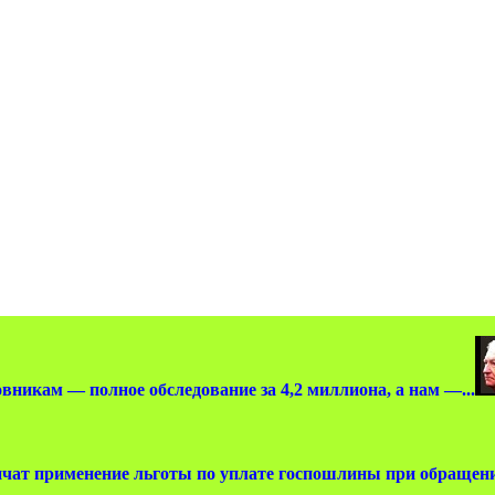
вникам — полное обследование за 4,2 миллиона, а нам —...
чат применение льготы по уплате госпошлины при обращении