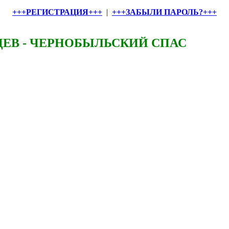
+++РЕГИСТРАЦИЯ+++
|
+++ЗАБЫЛИ ПАРОЛЬ?+++
ЕВ - ЧЕРНОБЫЛЬСКИЙ СПАС