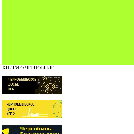
КНИГИ О ЧЕРНОБЫЛЕ