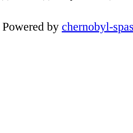
Powered by
chernobyl-spas