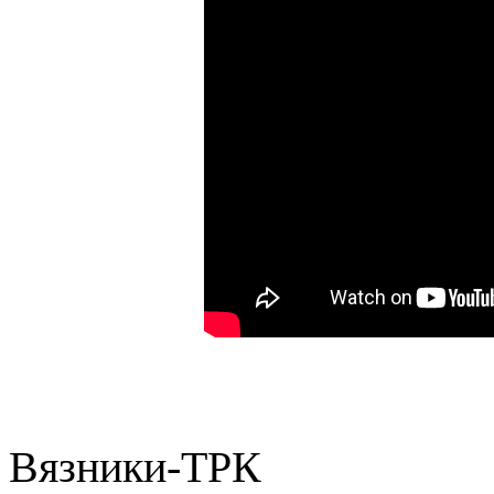
Вязники-ТРК