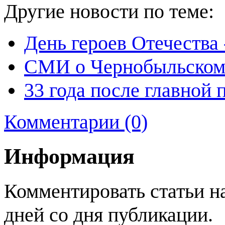
Другие новости по теме:
День героев Отечества
СМИ о Чернобыльском
33 года после главной
Комментарии (0)
Информация
Комментировать статьи н
дней со дня публикации.