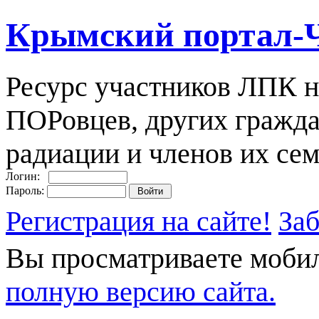
Крымский портал-
Ресурс участников ЛПК н
ПОРовцев, других гражда
радиации и членов их сем
Логин:
Пароль:
Регистрация на сайте!
За
Вы просматриваете моби
полную версию сайта.